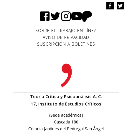
SOBRE EL TRABAJO EN LÍNEA
AVISO DE PRIVACIDAD
SUSCRIPCIÓN A BOLETINES
Teoría Crítica y Psicoanálisis A. C.
17, Instituto de Estudios Críticos
(Sede académica)
Cascada 180
Colonia Jardínes del Pedregal San Ángel