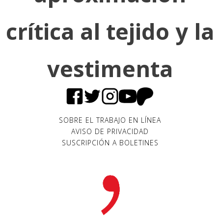
crítica al tejido y la
vestimenta
SOBRE EL TRABAJO EN LÍNEA
AVISO DE PRIVACIDAD
SUSCRIPCIÓN A BOLETINES