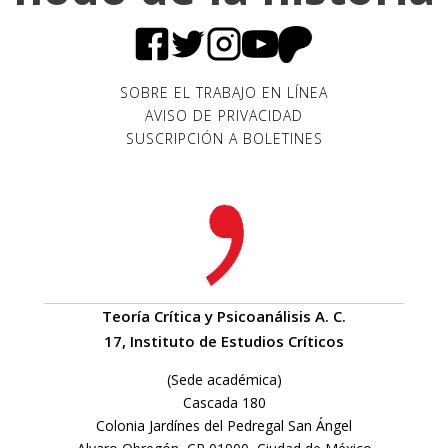
SOBRE EL TRABAJO EN LÍNEA
AVISO DE PRIVACIDAD
SUSCRIPCIÓN A BOLETINES
Teoría Crítica y Psicoanálisis A. C.
17, Instituto de Estudios Críticos
(Sede académica)
Cascada 180
Colonia Jardínes del Pedregal San Ángel