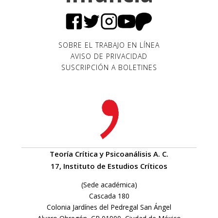
SOBRE EL TRABAJO EN LÍNEA
AVISO DE PRIVACIDAD
SUSCRIPCIÓN A BOLETINES
Teoría Crítica y Psicoanálisis A. C.
17, Instituto de Estudios Críticos
(Sede académica)
Cascada 180
Colonia Jardínes del Pedregal San Ángel