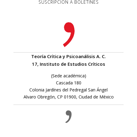
SUSCRIPCIÓN A BOLETINES
Teoría Crítica y Psicoanálisis A. C.
17, Instituto de Estudios Críticos
(Sede académica)
Cascada 180
Colonia Jardínes del Pedregal San Ángel
Alvaro Obregón, CP 01900, Ciudad de México