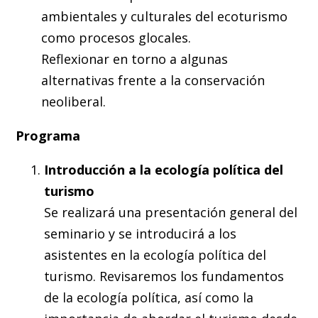
ambientales y culturales del ecoturismo
como procesos glocales.
Reflexionar en torno a algunas
alternativas frente a la conservación
neoliberal.
Programa
Introducción a la ecología política del
turismo
Se realizará una presentación general del
seminario y se introducirá a los
asistentes en la ecología política del
turismo. Revisaremos los fundamentos
de la ecología política, así como la