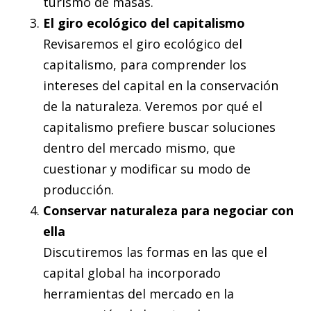
turismo de masas.
El giro ecológico del capitalismo
Revisaremos el giro ecológico del
capitalismo, para comprender los
intereses del capital en la conservación
de la naturaleza. Veremos por qué el
capitalismo prefiere buscar soluciones
dentro del mercado mismo, que
cuestionar y modificar su modo de
producción.
Conservar naturaleza para negociar con
ella
Discutiremos las formas en las que el
capital global ha incorporado
herramientas del mercado en la