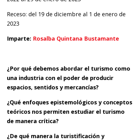
Receso: del 19 de diciembre al 1 de enero de
2023
Imparte:
Rosalba Quintana Bustamante
¿Por qué debemos abordar el turismo como
una industria con el poder de producir
espacios, sentidos y mercancías?
¿Qué enfoques epistemológicos y conceptos
teóricos nos permiten estudiar el turismo
de manera crítica?
¿De qué manera la turistificación y