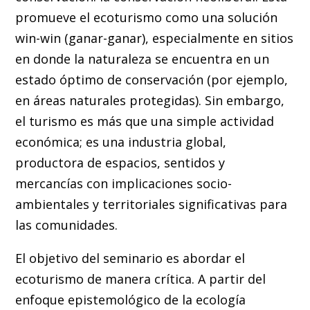
promueve el ecoturismo como una solución
win-win (ganar-ganar), especialmente en sitios
en donde la naturaleza se encuentra en un
estado óptimo de conservación (por ejemplo,
en áreas naturales protegidas). Sin embargo,
el turismo es más que una simple actividad
económica; es una industria global,
productora de espacios, sentidos y
mercancías con implicaciones socio-
ambientales y territoriales significativas para
las comunidades.
El objetivo del seminario es abordar el
ecoturismo de manera crítica. A partir del
enfoque epistemológico de la ecología