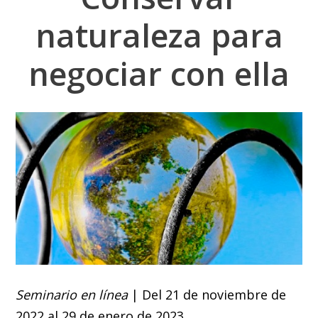
naturaleza para
negociar con ella
Seminario en línea
| Del 21 de noviembre de
2022 al 29 de enero de 2023