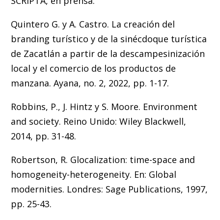
SCRIPTA, en prensa.
Quintero G. y A. Castro. La creación del
branding turístico y de la sinécdoque turística
de Zacatlán a partir de la descampesinización
local y el comercio de los productos de
manzana. Ayana, no. 2, 2022, pp. 1-17.
Robbins, P., J. Hintz y S. Moore. Environment
and society. Reino Unido: Wiley Blackwell,
2014, pp. 31-48.
Robertson, R. Glocalization: time-space and
homogeneity-heterogeneity. En: Global
modernities. Londres: Sage Publications, 1997,
pp. 25-43.