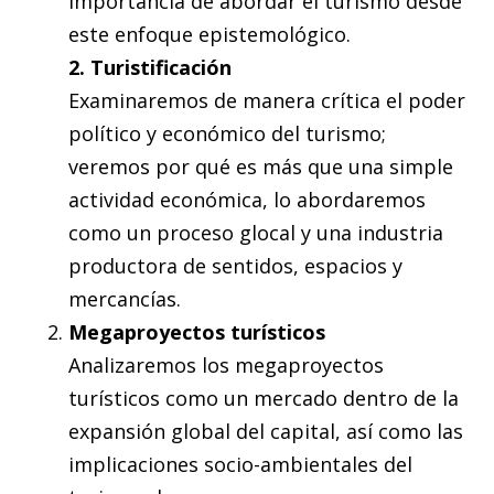
importancia de abordar el turismo desde
este enfoque epistemológico.
2. Turistificación
Examinaremos de manera crítica el poder
político y económico del turismo;
veremos por qué es más que una simple
actividad económica, lo abordaremos
como un proceso glocal y una industria
productora de sentidos, espacios y
mercancías.
Megaproyectos turísticos
Analizaremos los megaproyectos
turísticos como un mercado dentro de la
expansión global del capital, así como las
implicaciones socio-ambientales del