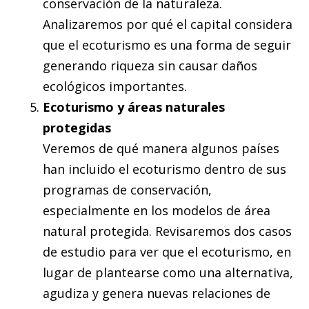
conservación de la naturaleza.
Analizaremos por qué el capital considera
que el ecoturismo es una forma de seguir
generando riqueza sin causar daños
ecológicos importantes.
Ecoturismo y áreas naturales
protegidas
Veremos de qué manera algunos países
han incluido el ecoturismo dentro de sus
programas de conservación,
especialmente en los modelos de área
natural protegida. Revisaremos dos casos
de estudio para ver que el ecoturismo, en
lugar de plantearse como una alternativa,
agudiza y genera nuevas relaciones de