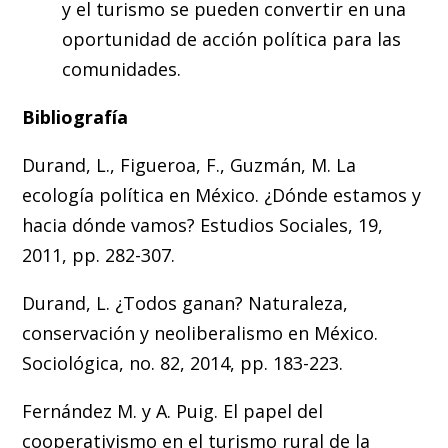
y el turismo se pueden convertir en una
oportunidad de acción política para las
comunidades.
Bibliografía
Durand, L., Figueroa, F., Guzmán, M. La
ecología política en México. ¿Dónde estamos y
hacia dónde vamos? Estudios Sociales, 19,
2011, pp. 282-307.
Durand, L. ¿Todos ganan? Naturaleza,
conservación y neoliberalismo en México.
Sociológica, no. 82, 2014, pp. 183-223.
Fernández M. y A. Puig. El papel del
cooperativismo en el turismo rural de la