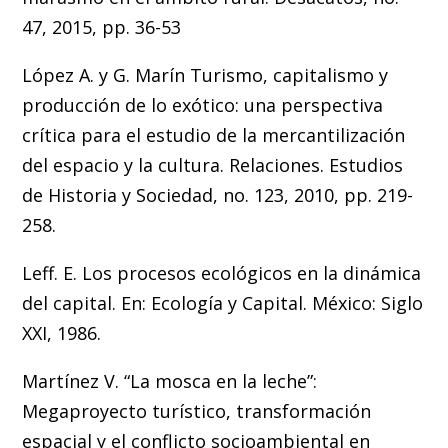
47, 2015, pp. 36-53
López A. y G. Marín Turismo, capitalismo y
producción de lo exótico: una perspectiva
crítica para el estudio de la mercantilización
del espacio y la cultura. Relaciones. Estudios
de Historia y Sociedad, no. 123, 2010, pp. 219-
258.
Leff. E. Los procesos ecológicos en la dinámica
del capital. En: Ecología y Capital. México: Siglo
XXI, 1986.
Martínez V. “La mosca en la leche”:
Megaproyecto turístico, transformación
espacial y el conflicto socioambiental en