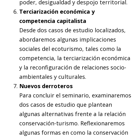
poder, desigualdad y despojo territorial.
Terciarización económica y
competencia capitalista
Desde dos casos de estudio localizados,
abordaremos algunas implicaciones
sociales del ecoturismo, tales como la
competencia, la terciarización económica
y la reconfiguración de relaciones socio-
ambientales y culturales.
Nuevos derroteros
Para concluir el seminario, examinaremos
dos casos de estudio que plantean
algunas alternativas frente a la relación
conservación-turismo. Reflexionaremos
algunas formas en como la conservación