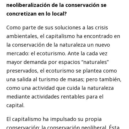
neoliberalización de la conservación se
concretizan en lo local?
Como parte de sus soluciones a las crisis
ambientales, el capitalismo ha encontrado en
la conservación de la naturaleza un nuevo
mercado: el ecoturismo. Ante la cada vez
mayor demanda por espacios “naturales”
preservados, el ecoturismo se plantea como
una salida al turismo de masas; pero también,
como una actividad que cuida la naturaleza
mediante actividades rentables para el
capital.
El capitalismo ha impulsado su propia
conservación: la conservación neoliberal. Ésta