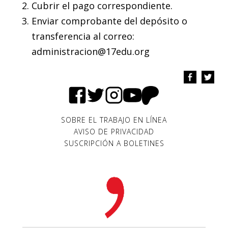
Cubrir el pago correspondiente.
Enviar comprobante del depósito o
transferencia al correo:
administracion@17edu.org
SOBRE EL TRABAJO EN LÍNEA
AVISO DE PRIVACIDAD
SUSCRIPCIÓN A BOLETINES