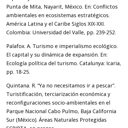
Punta de Mita, Nayarit, México. En: Conflictos
ambientales en ecosistemas estratégicos.
América Latina y el Caribe Siglos XIX-XXI.
Colombia: Universidad del Valle, pp. 239-252.
Palafox. A. Turismo e imperialismo ecológico.
El capital y su dinámica de expansión. En:
Ecología política del turismo. Catalunya: Icaria,
pp. 18-25.
Quintana. R. “Ya no necesitamos ir a pescar”.
Turistificación, terciarización económica y
reconfiguraciones socio-ambientales en el
Parque Nacional Cabo Pulmo, Baja California
Sur (México). Áreas Naturales Protegidas