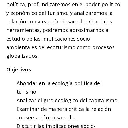
política, profundizaremos en el poder político
y económico del turismo, y analizaremos la
relación conservación-desarrollo. Con tales
herramientas, podremos aproximarnos al
estudio de las implicaciones socio-
ambientales del ecoturismo como procesos
globalizados.
Objetivos
Ahondar en la ecología política del
turismo.
Analizar el giro ecológico del capitalismo.
Examinar de manera crítica la relación
conservación-desarrollo.
Discutir las implicaciones socio-