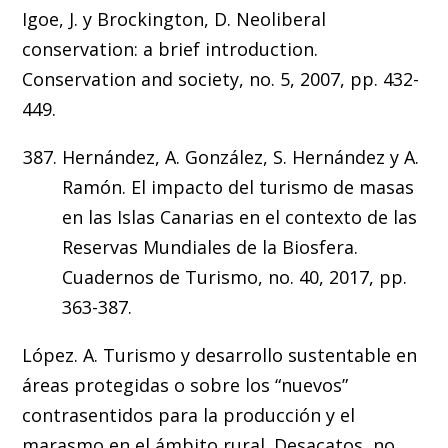
Igoe, J. y Brockington, D. Neoliberal
conservation: a brief introduction.
Conservation and society, no. 5, 2007, pp. 432-
449.
Hernández, A. González, S. Hernández y A.
Ramón. El impacto del turismo de masas
en las Islas Canarias en el contexto de las
Reservas Mundiales de la Biosfera.
Cuadernos de Turismo, no. 40, 2017, pp.
363-387.
López. A. Turismo y desarrollo sustentable en
áreas protegidas o sobre los “nuevos”
contrasentidos para la producción y el
marasmo en el ámbito rural. Desacatos, no.