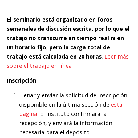
El seminario está organizado en foros
semanales de discusión escrita, por lo que el
trabajo no transcurre en tiempo real ni en
un horario fijo, pero la carga total de
trabajo está calculada en 20 horas
.
Leer más
sobre el trabajo en línea
Inscripción
Llenar y enviar la solicitud de inscripción
disponible en la última sección de
esta
página
. El instituto confirmará la
recepción, y enviará la información
necesaria para el depósito.