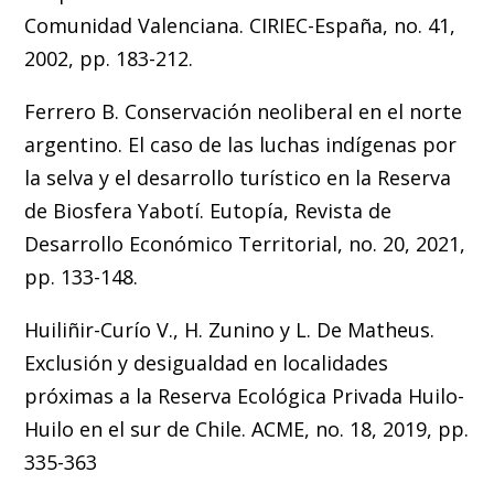
Comunidad Valenciana. CIRIEC-España, no. 41,
2002, pp. 183-212.
Ferrero B. Conservación neoliberal en el norte
argentino. El caso de las luchas indígenas por
la selva y el desarrollo turístico en la Reserva
de Biosfera Yabotí. Eutopía, Revista de
Desarrollo Económico Territorial, no. 20, 2021,
pp. 133-148.
Huiliñir-Curío V., H. Zunino y L. De Matheus.
Exclusión y desigualdad en localidades
próximas a la Reserva Ecológica Privada Huilo-
Huilo en el sur de Chile. ACME, no. 18, 2019, pp.
335-363