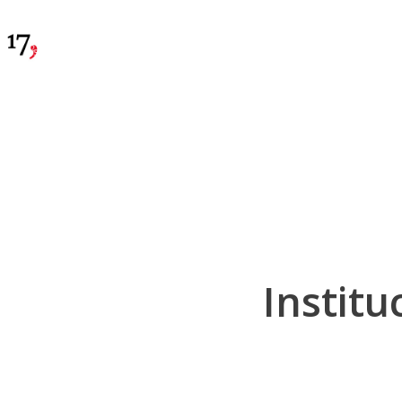
Institu