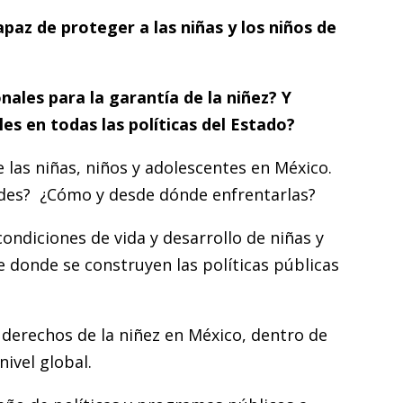
capaz de proteger a las niñas y los niños de
onales para la garantía de la niñez? Y
es en todas las políticas del Estado?
 las niñas, niños y adolescentes en México.
ades? ¿Cómo y desde dónde enfrentarlas?
ondiciones de vida y desarrollo de niñas y
sde donde se construyen las políticas públicas
 derechos de la niñez en México, dentro de
ivel global.