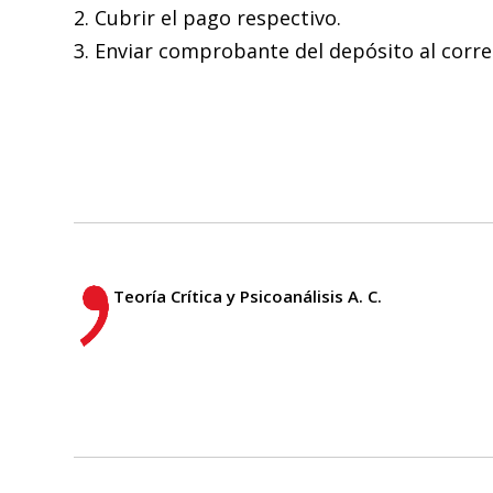
2. Cubrir el pago respectivo.
3. Enviar comprobante del depósito al corr
Teoría Crítica y Psicoanálisis A. C.