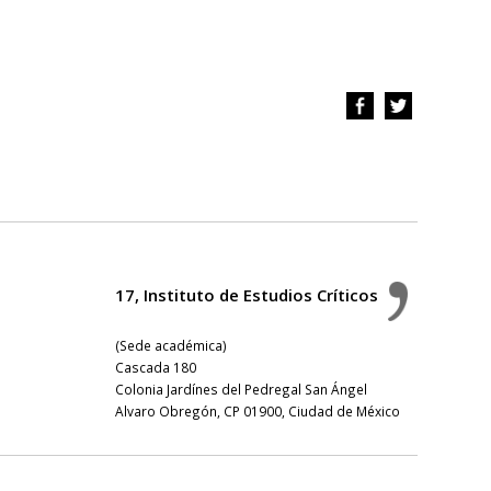
17, Instituto de Estudios Críticos
(Sede académica)
Cascada 180
Colonia Jardínes del Pedregal San Ángel
Alvaro Obregón, CP 01900, Ciudad de México