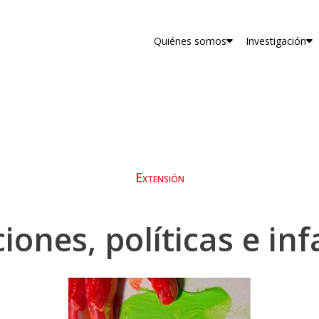
Quiénes somos
Investigación
Extensión
ciones, políticas e inf