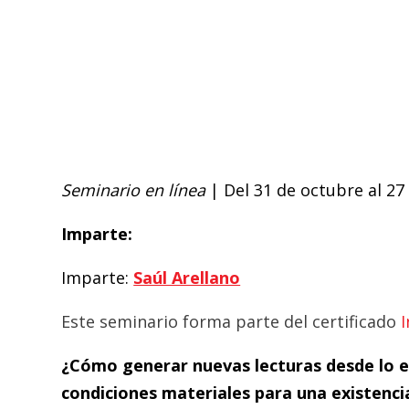
Seminario en línea
| Del 31 de octubre al 2
Imparte:
Imparte:
Saúl Arellano
Este seminario forma parte del certificado
I
¿Cómo generar nuevas lecturas desde lo em
condiciones materiales para una existencia