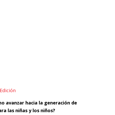
 Edición
mo avanzar hacia la generación de
a las niñas y los niños?