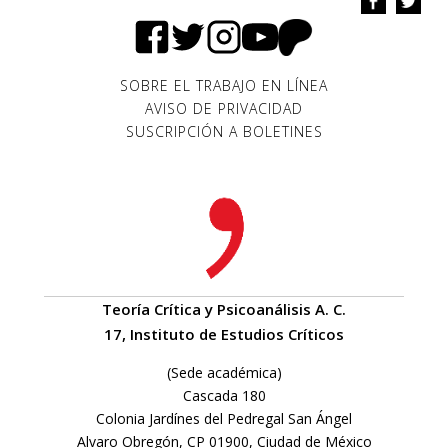
SOBRE EL TRABAJO EN LÍNEA
AVISO DE PRIVACIDAD
SUSCRIPCIÓN A BOLETINES
Teoría Crítica y Psicoanálisis A. C.
17, Instituto de Estudios Críticos
(Sede académica)
Cascada 180
Colonia Jardínes del Pedregal San Ángel
Alvaro Obregón, CP 01900, Ciudad de México