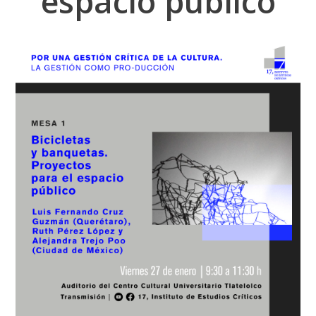
espacio público