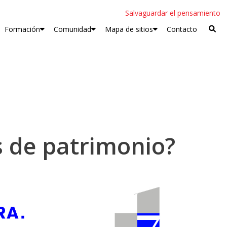
Salvaguardar el pensamiento
Formación
Comunidad
Mapa de sitios
Contacto
 de patrimonio?