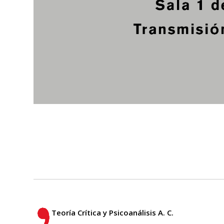
Teoría Crítica y Psicoanálisis A. C.