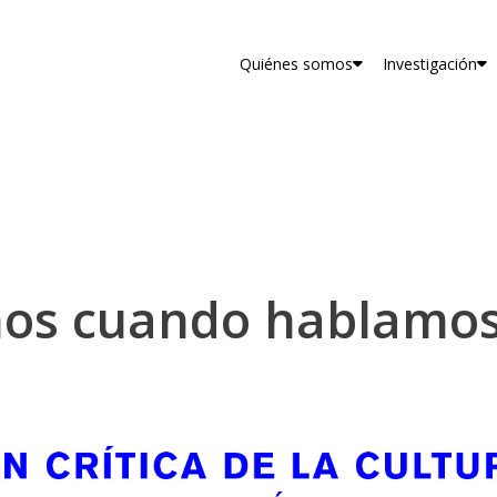
Quiénes somos
Investigación
os cuando hablamos