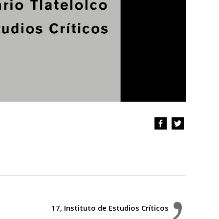
17, Instituto de Estudios Críticos