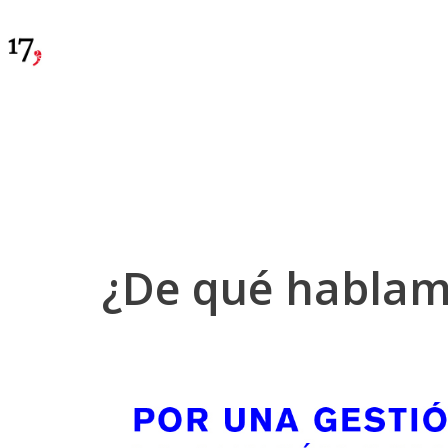
¿De qué hablam