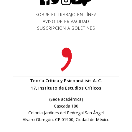
SOBRE EL TRABAJO EN LÍNEA
AVISO DE PRIVACIDAD
SUSCRIPCIÓN A BOLETINES
Teoría Crítica y Psicoanálisis A. C.
17, Instituto de Estudios Críticos
(Sede académica)
Cascada 180
Colonia Jardínes del Pedregal San Ángel
Alvaro Obregón, CP 01900, Ciudad de México