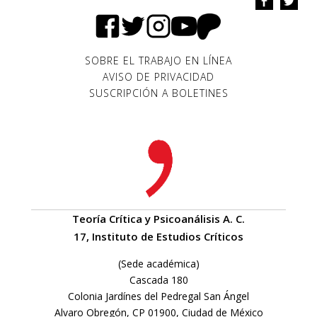
SOBRE EL TRABAJO EN LÍNEA
AVISO DE PRIVACIDAD
SUSCRIPCIÓN A BOLETINES
Teoría Crítica y Psicoanálisis A. C.
17, Instituto de Estudios Críticos
(Sede académica)
Cascada 180
Colonia Jardínes del Pedregal San Ángel
Alvaro Obregón, CP 01900, Ciudad de México