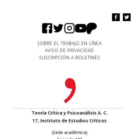
SOBRE EL TRABAJO EN LÍNEA
AVISO DE PRIVACIDAD
SUSCRIPCIÓN A BOLETINES
Teoría Crítica y Psicoanálisis A. C.
17, Instituto de Estudios Críticos
(Sede académica)