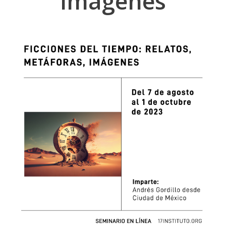
imágenes