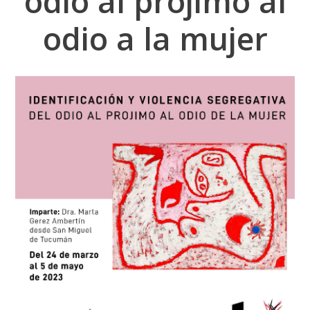
odio al prójimo al
odio a la mujer