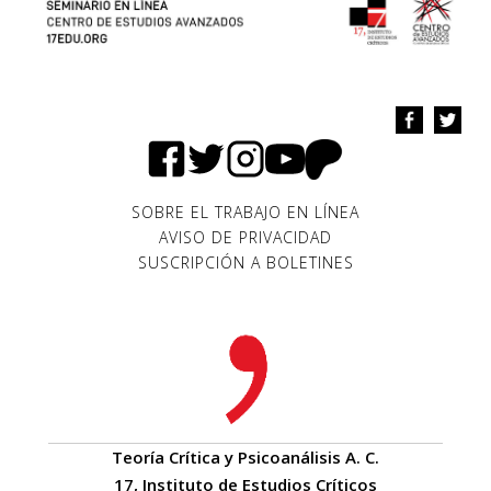
SOBRE EL TRABAJO EN LÍNEA
AVISO DE PRIVACIDAD
SUSCRIPCIÓN A BOLETINES
Teoría Crítica y Psicoanálisis A. C.
17, Instituto de Estudios Críticos