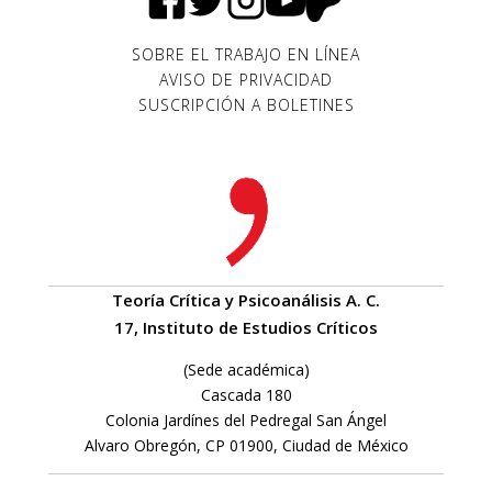
SOBRE EL TRABAJO EN LÍNEA
AVISO DE PRIVACIDAD
SUSCRIPCIÓN A BOLETINES
Teoría Crítica y Psicoanálisis A. C.
17, Instituto de Estudios Críticos
(Sede académica)
Cascada 180
Colonia Jardínes del Pedregal San Ángel
Alvaro Obregón, CP 01900, Ciudad de México