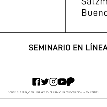
SOBRE EL TRABAJO EN LÍNEA
AVISO DE PRIVACIDAD
SUSCRIPCIÓN A BOLETINES