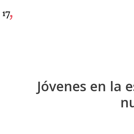
Jóvenes en la e
nu