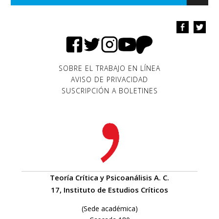
SOBRE EL TRABAJO EN LÍNEA
AVISO DE PRIVACIDAD
SUSCRIPCIÓN A BOLETINES
Teoría Crítica y Psicoanálisis A. C.
17, Instituto de Estudios Críticos
(Sede académica)