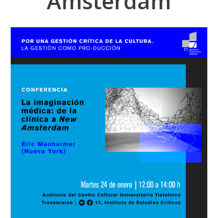
Amsterdam