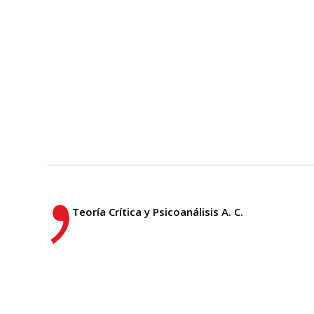
Teoría Crítica y Psicoanálisis A. C.