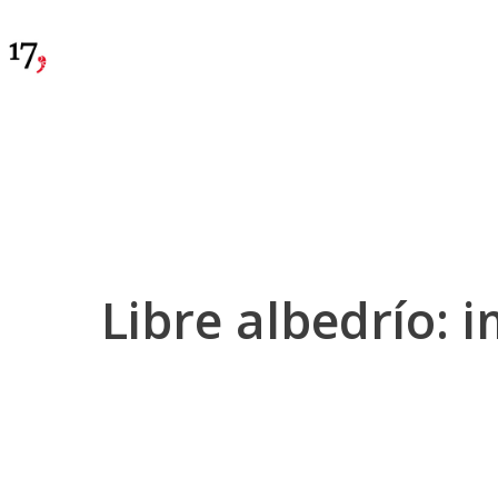
Libre albedrío: 