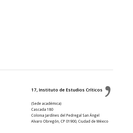
17, Instituto de Estudios Críticos
(Sede académica)
Cascada 180
Colonia Jardínes del Pedregal San Ángel
Alvaro Obregón, CP 01900, Ciudad de México