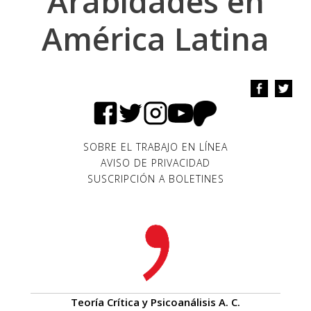
Arabidades en
América Latina
SOBRE EL TRABAJO EN LÍNEA
AVISO DE PRIVACIDAD
SUSCRIPCIÓN A BOLETINES
Teoría Crítica y Psicoanálisis A. C.