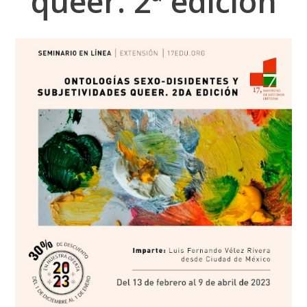
queer. 2ª edición