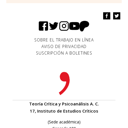
SOBRE EL TRABAJO EN LÍNEA
AVISO DE PRIVACIDAD
SUSCRIPCIÓN A BOLETINES
Teoría Crítica y Psicoanálisis A. C.
17, Instituto de Estudios Críticos
(Sede académica)