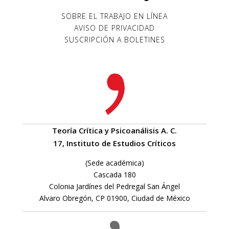
SOBRE EL TRABAJO EN LÍNEA
AVISO DE PRIVACIDAD
SUSCRIPCIÓN A BOLETINES
Teoría Crítica y Psicoanálisis A. C.
17, Instituto de Estudios Críticos
(Sede académica)
Cascada 180
Colonia Jardínes del Pedregal San Ángel
Alvaro Obregón, CP 01900, Ciudad de México