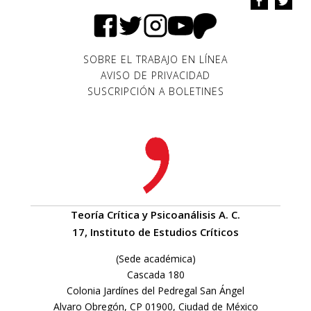
SOBRE EL TRABAJO EN LÍNEA
AVISO DE PRIVACIDAD
SUSCRIPCIÓN A BOLETINES
Teoría Crítica y Psicoanálisis A. C.
17, Instituto de Estudios Críticos
(Sede académica)
Cascada 180
Colonia Jardínes del Pedregal San Ángel
Alvaro Obregón, CP 01900, Ciudad de México