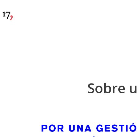
Sobre u