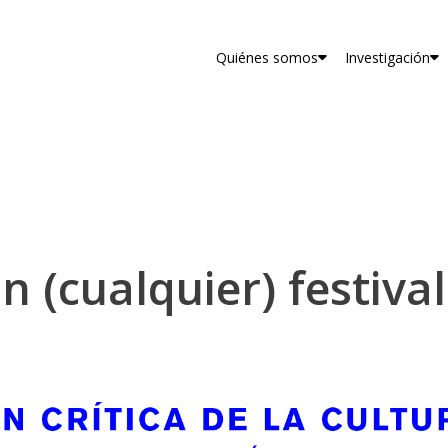
Quiénes somos
Investigación
n (cualquier) festival