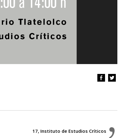
17, Instituto de Estudios Críticos