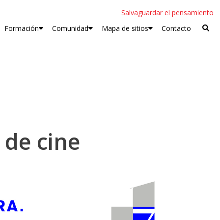
Salvaguardar el pensamiento
Formación
Comunidad
Mapa de sitios
Contacto
 de cine