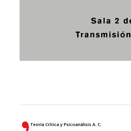
Teoría Crítica y Psicoanálisis A. C.