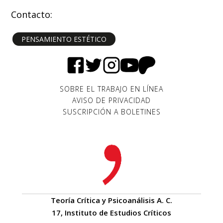
Contacto:
PENSAMIENTO ESTÉTICO
SOBRE EL TRABAJO EN LÍNEA
AVISO DE PRIVACIDAD
SUSCRIPCIÓN A BOLETINES
Teoría Crítica y Psicoanálisis A. C.
17, Instituto de Estudios Críticos