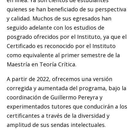
en línea. Ya son cientos de estudiantes
quienes se han beneficiado de su perspectiva
y calidad. Muchos de sus egresados han
seguido adelante con los estudios de
posgrado ofrecidos por el Instituto, ya que el
Certificado es reconocido por el Instituto
como equivalente al primer semestre de la
Maestría en Teoría Crítica.
A partir de 2022, ofrecemos una versión
corregida y aumentada del programa, bajo la
coordinación de Guillermo Pereyra y
experimentados tutores que conducirán a los
certificantes a través de la diversidad y
amplitud de sus sendas intelectuales.