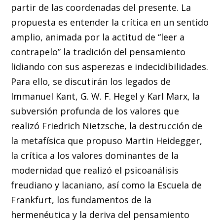
partir de las coordenadas del presente. La
propuesta es entender la crítica en un sentido
amplio, animada por la actitud de “leer a
contrapelo” la tradición del pensamiento
lidiando con sus asperezas e indecidibilidades.
Para ello, se discutirán los legados de
Immanuel Kant, G. W. F. Hegel y Karl Marx, la
subversión profunda de los valores que
realizó Friedrich Nietzsche, la destrucción de
la metafísica que propuso Martin Heidegger,
la crítica a los valores dominantes de la
modernidad que realizó el psicoanálisis
freudiano y lacaniano, así como la Escuela de
Frankfurt, los fundamentos de la
hermenéutica y la deriva del pensamiento