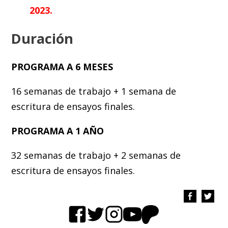
2023.
Duración
PROGRAMA A 6 MESES
16 semanas de trabajo + 1 semana de
escritura de ensayos finales.
PROGRAMA A 1 AÑO
32 semanas de trabajo + 2 semanas de
escritura de ensayos finales.