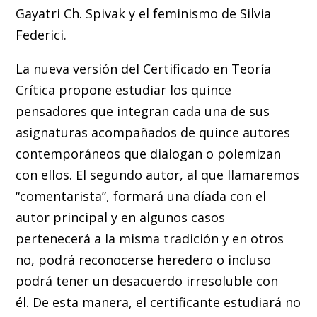
Gayatri Ch. Spivak y el feminismo de Silvia
Federici.
La nueva versión del Certificado en Teoría
Crítica propone estudiar los quince
pensadores que integran cada una de sus
asignaturas acompañados de quince autores
contemporáneos que dialogan o polemizan
con ellos. El segundo autor, al que llamaremos
“comentarista”, formará una díada con el
autor principal y en algunos casos
pertenecerá a la misma tradición y en otros
no, podrá reconocerse heredero o incluso
podrá tener un desacuerdo irresoluble con
él. De esta manera, el certificante estudiará no