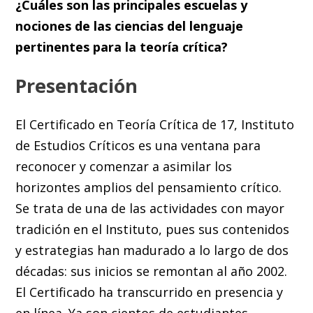
¿Cuáles son las principales escuelas y
nociones de las ciencias del lenguaje
pertinentes para la teoría crítica?
Presentación
El Certificado en Teoría Crítica de 17, Instituto
de Estudios Críticos es una ventana para
reconocer y comenzar a asimilar los
horizontes amplios del pensamiento crítico.
Se trata de una de las actividades con mayor
tradición en el Instituto, pues sus contenidos
y estrategias han madurado a lo largo de dos
décadas: sus inicios se remontan al año 2002.
El Certificado ha transcurrido en presencia y