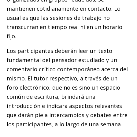
mantienen cotidianamente en contacto. Lo
usual es que las sesiones de trabajo no
transcurran en tiempo real ni en un horario
fijo.
Los participantes deberán leer un texto
fundamental del pensador estudiado y un
comentario crítico contemporáneo acerca del
mismo. El tutor respectivo, a través de un
foro electrónico, que no es sino un espacio
común de escritura, brindará una
introducción e indicará aspectos relevantes
que darán pie a intercambios y debates entre
los participantes, a lo largo de una semana.