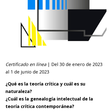
Certificado en línea
| Del 30 de enero de 2023
al 1 de junio de 2023
¿Qué es la teoría crítica y cuál es su
naturaleza?
¿Cuál es la genealogía intelectual de la
teoría crítica contemporánea?