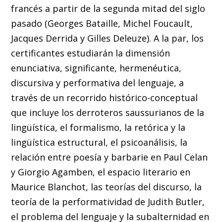
francés a partir de la segunda mitad del siglo
pasado (Georges Bataille, Michel Foucault,
Jacques Derrida y Gilles Deleuze). A la par, los
certificantes estudiarán la dimensión
enunciativa, significante, hermenéutica,
discursiva y performativa del lenguaje, a
través de un recorrido histórico-conceptual
que incluye los derroteros saussurianos de la
lingüística, el formalismo, la retórica y la
lingüística estructural, el psicoanálisis, la
relación entre poesía y barbarie en Paul Celan
y Giorgio Agamben, el espacio literario en
Maurice Blanchot, las teorías del discurso, la
teoría de la performatividad de Judith Butler,
el problema del lenguaje y la subalternidad en