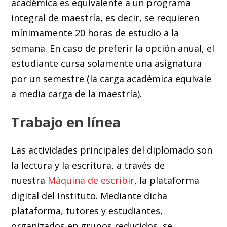
académica es equivalente a un programa
integral de maestría, es decir, se requieren
mínimamente 20 horas de estudio a la
semana. En caso de preferir la opción anual, el
estudiante cursa solamente una asignatura
por un semestre (la carga académica equivale
a media carga de la maestría).
Trabajo en línea
Las actividades principales del diplomado son
la lectura y la escritura, a través de
nuestra
Máquina de escribir
, la plataforma
digital del Instituto. Mediante dicha
plataforma, tutores y estudiantes,
organizados en grupos reducidos, se