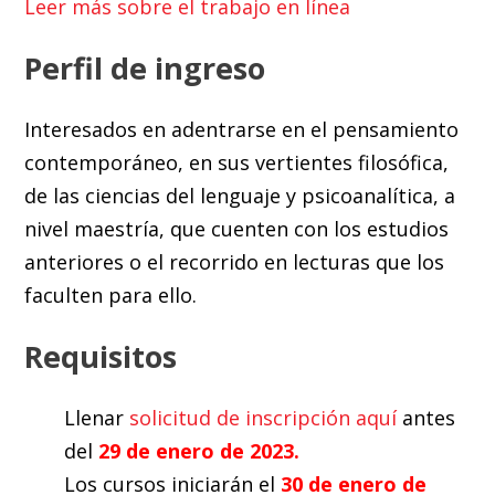
Leer más sobre el trabajo en línea
Perfil de ingreso
Interesados en adentrarse en el pensamiento
contemporáneo, en sus vertientes filosófica,
de las ciencias del lenguaje y psicoanalítica, a
nivel maestría, que cuenten con los estudios
anteriores o el recorrido en lecturas que los
faculten para ello.
Requisitos
Llenar
solicitud de inscripción aquí
antes
del
29 de enero de 2023.
Los cursos iniciarán el
30 de enero de