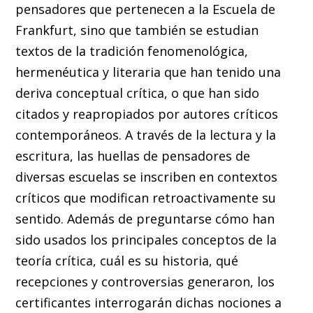
pensadores que pertenecen a la Escuela de
Frankfurt, sino que también se estudian
textos de la tradición fenomenológica,
hermenéutica y literaria que han tenido una
deriva conceptual crítica, o que han sido
citados y reapropiados por autores críticos
contemporáneos. A través de la lectura y la
escritura, las huellas de pensadores de
diversas escuelas se inscriben en contextos
críticos que modifican retroactivamente su
sentido. Además de preguntarse cómo han
sido usados los principales conceptos de la
teoría crítica, cuál es su historia, qué
recepciones y controversias generaron, los
certificantes interrogarán dichas nociones a