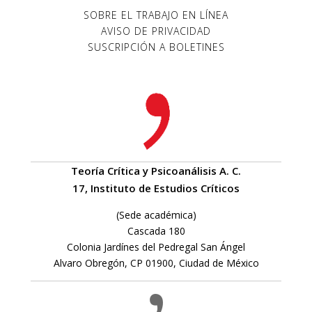
SOBRE EL TRABAJO EN LÍNEA
AVISO DE PRIVACIDAD
SUSCRIPCIÓN A BOLETINES
Teoría Crítica y Psicoanálisis A. C.
17, Instituto de Estudios Críticos
(Sede académica)
Cascada 180
Colonia Jardínes del Pedregal San Ángel
Alvaro Obregón, CP 01900, Ciudad de México