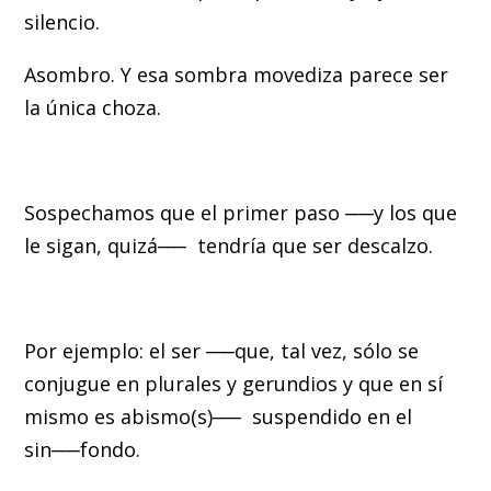
silencio.
Asombro. Y esa sombra movediza parece ser
la única choza.
Sospechamos que el primer paso ──y los que
le sigan, quizá── tendría que ser descalzo.
Por ejemplo: el ser ──que, tal vez, sólo se
conjugue en plurales y gerundios y que en sí
mismo es abismo(s)── suspendido en el
sin──fondo.