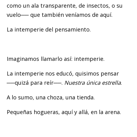
como un ala transparente, de insectos, o su
vuelo── que también veníamos de aquí.
La intemperie del pensamiento.
Imaginamos llamarlo así: intemperie.
La intemperie nos educó, quisimos pensar
──quizá para reír──.
Nuestra única estrella
.
A lo sumo, una choza, una tienda.
Pequeñas hogueras, aquí y allá, en la arena.