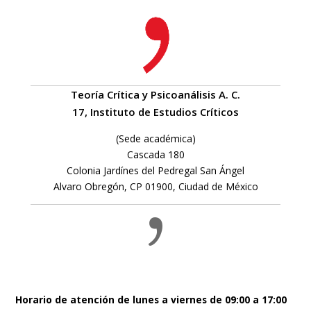
Teoría Crítica y Psicoanálisis A. C.
17, Instituto de Estudios Críticos
(Sede académica)
Cascada 180
Colonia Jardínes del Pedregal San Ángel
Alvaro Obregón, CP 01900, Ciudad de México
Horario de atención de lunes a viernes de 09:00 a 17:00