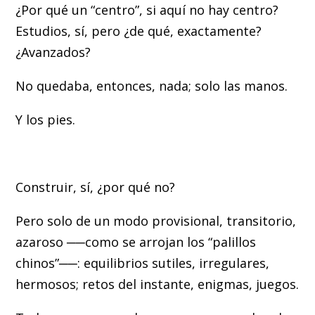
¿Por qué un “centro”, si aquí no hay centro?
Estudios, sí, pero ¿de qué, exactamente?
¿Avanzados?
No quedaba, entonces, nada; solo las manos.
Y los pies.
Construir, sí, ¿por qué no?
Pero solo de un modo provisional, transitorio,
azaroso ──como se arrojan los “palillos
chinos”──: equilibrios sutiles, irregulares,
hermosos; retos del instante, enigmas, juegos.