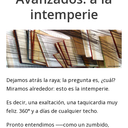
intemperie
Dejamos atrás la raya; la pregunta es, ¿cuál?
Miramos alrededor: esto es la intemperie.
Es decir, una exaltación, una taquicardia muy
feliz. 360° y a días de cualquier techo.
Pronto entendimos ──como un zumbido,