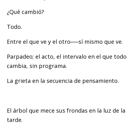
¿Qué cambió?
Todo.
Entre el que ve y el otro──sí mismo que ve.
Parpadeo; el acto, el intervalo en el que todo
cambia, sin programa.
La grieta en la secuencia de pensamiento.
El árbol que mece sus frondas en la luz de la
tarde.