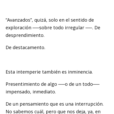
“Avanzados”, quizá, solo en el sentido de
exploración ──sobre todo irregular ──. De
desprendimiento.
De destacamento.
Esta intemperie también es inminencia.
Presentimiento de algo ──o de un todo──
impensado, inmediato.
De un pensamiento que es una interrupción.
No sabemos cuál, pero que nos deja, ya, en