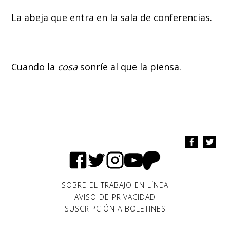
La abeja que entra en la sala de conferencias.
Cuando la
cosa
sonríe al que la piensa.
SOBRE EL TRABAJO EN LÍNEA
AVISO DE PRIVACIDAD
SUSCRIPCIÓN A BOLETINES