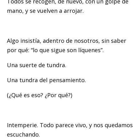
Todos se recogen, de nuevo, con un golpe de
mano, y se vuelven a arrojar.
Algo insistía, adentro de nosotros, sin saber
por qué: “lo que sigue son líquenes”.
Una suerte de tundra.
Una tundra del pensamiento.
(¿Qué es eso? ¿Por qué?)
Intemperie. Todo parece vivo, y nos quedamos
escuchando.