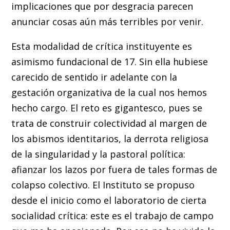
implicaciones que por desgracia parecen
anunciar cosas aún más terribles por venir.
Esta modalidad de crítica instituyente es
asimismo fundacional de 17. Sin ella hubiese
carecido de sentido ir adelante con la
gestación organizativa de la cual nos hemos
hecho cargo. El reto es gigantesco, pues se
trata de construir colectividad al margen de
los abismos identitarios, la derrota religiosa
de la singularidad y la pastoral política:
afianzar los lazos por fuera de tales formas de
colapso colectivo. El Instituto se propuso
desde el inicio como el laboratorio de cierta
socialidad crítica: este es el trabajo de campo