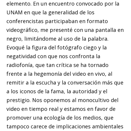
elemento. En un encuentro convocado por la
UNAM en que la generalidad de los
conferencistas participaban en formato
videográfico, me presenté con una pantalla en
negro, limitándome al uso de la palabra.
Evoqué la figura del fotógrafo ciego y la
negatividad con que nos confronta la
radiofonía, que tan crítica se ha tornado
frente a la hegemonía del video en vivo, al
remitir a la escucha y la conversación más que
a los iconos de la fama, la autoridad y el
prestigio. Nos oponemos al monocultivo del
video en tiempo real y estamos en favor de
promover una ecología de los medios, que
tampoco carece de implicaciones ambientales