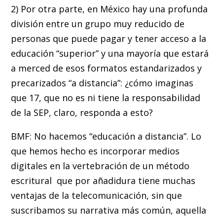
2) Por otra parte, en México hay una profunda
división entre un grupo muy reducido de
personas que puede pagar y tener acceso a la
educación “superior” y una mayoría que estará
a merced de esos formatos estandarizados y
precarizados “a distancia”: ¿cómo imaginas
que 17, que no es ni tiene la responsabilidad
de la SEP, claro, responda a esto?
BMF: No hacemos “educación a distancia”. Lo
que hemos hecho es incorporar medios
digitales en la vertebración de un método
escritural que por añadidura tiene muchas
ventajas de la telecomunicación, sin que
suscribamos su narrativa más común, aquella