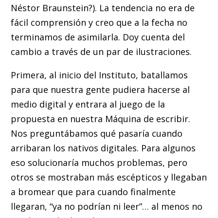
Néstor Braunstein?). La tendencia no era de
fácil comprensión y creo que a la fecha no
terminamos de asimilarla. Doy cuenta del
cambio a través de un par de ilustraciones.
Primera, al inicio del Instituto, batallamos
para que nuestra gente pudiera hacerse al
medio digital y entrara al juego de la
propuesta en nuestra Máquina de escribir.
Nos preguntábamos qué pasaría cuando
arribaran los nativos digitales. Para algunos
eso solucionaría muchos problemas, pero
otros se mostraban más escépticos y llegaban
a bromear que para cuando finalmente
llegaran, “ya no podrían ni leer”… al menos no