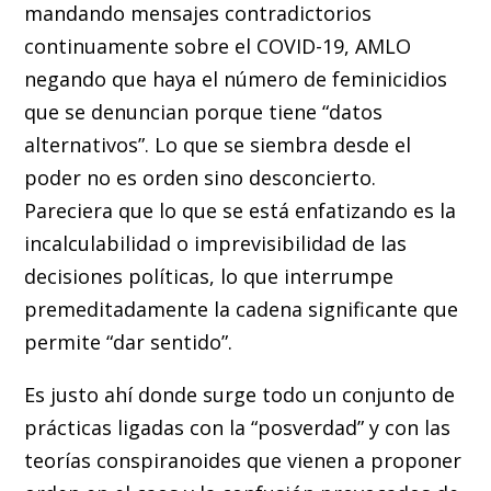
mandando mensajes contradictorios
continuamente sobre el COVID-19, AMLO
negando que haya el número de feminicidios
que se denuncian porque tiene “datos
alternativos”. Lo que se siembra desde el
poder no es orden sino desconcierto.
Pareciera que lo que se está enfatizando es la
incalculabilidad o imprevisibilidad de las
decisiones políticas, lo que interrumpe
premeditadamente la cadena significante que
permite “dar sentido”.
Es justo ahí donde surge todo un conjunto de
prácticas ligadas con la “posverdad” y con las
teorías conspiranoides que vienen a proponer