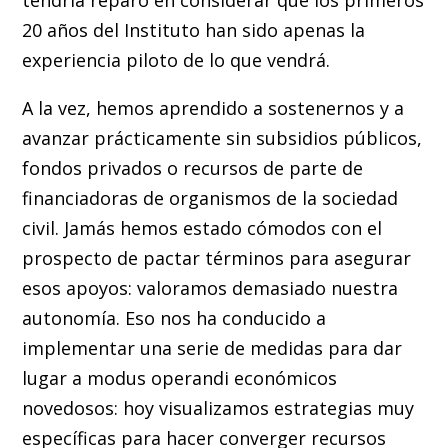
20 años del Instituto han sido apenas la
experiencia piloto de lo que vendrá.
A la vez, hemos aprendido a sostenernos y a
avanzar prácticamente sin subsidios públicos,
fondos privados o recursos de parte de
financiadoras de organismos de la sociedad
civil. Jamás hemos estado cómodos con el
prospecto de pactar términos para asegurar
esos apoyos: valoramos demasiado nuestra
autonomía. Eso nos ha conducido a
implementar una serie de medidas para dar
lugar a modus operandi económicos
novedosos: hoy visualizamos estrategias muy
específicas para hacer converger recursos