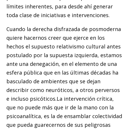
límites inherentes, para desde ahí generar
toda clase de iniciativas e intervenciones.
Cuando la derecha disfrazada de posmoderna
quiere hacernos creer que ejerce en los
hechos el supuesto relativismo cultural antes
postulado por la supuesta izquierda, estamos
ante una denegación, en el elemento de una
esfera pública que en las últimas décadas ha
basculado de ambientes que se dejan
describir como neuróticos, a otros perversos
e incluso psicóticos.La intervención crítica,
que no puede más que ir de la mano con la
psicoanalítica, es la de ensamblar colectividad
que pueda guarecernos de sus peligrosas