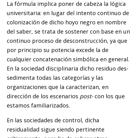
La fórmula implica poner de cabeza la lógica
universitaria: en lugar del intento continuo de
colonización de dicho hoyo negro en nombre
del saber, se trata de sostener con base en un
continuo proceso de desconstrucción, ya que
por principio su potencia excede la de
cualquier concatenación simbólica en general.
En la sociedad disciplinaria dicho residuo des-
sedimenta todas las categorías y las
organizaciones que la caracterizan, en
dirección de los escenarios
post-
con los que
estamos familiarizados.
En las sociedades de control, dicha
residualidad sigue siendo pertinente