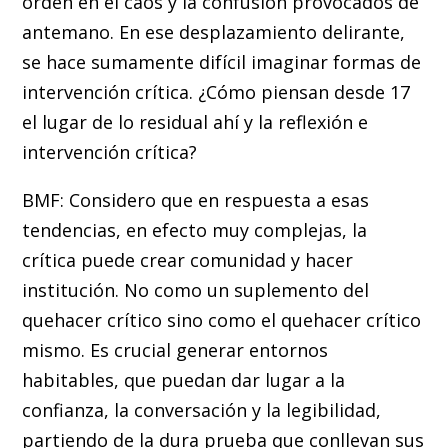
orden en el caos y la confusión provocados de
antemano. En ese desplazamiento delirante,
se hace sumamente difícil imaginar formas de
intervención crítica. ¿Cómo piensan desde 17
el lugar de lo residual ahí y la reflexión e
intervención crítica?
BMF: Considero que en respuesta a esas
tendencias, en efecto muy complejas, la
crítica puede crear comunidad y hacer
institución. No como un suplemento del
quehacer crítico sino como el quehacer crítico
mismo. Es crucial generar entornos
habitables, que puedan dar lugar a la
confianza, la conversación y la legibilidad,
partiendo de la dura prueba que conllevan sus