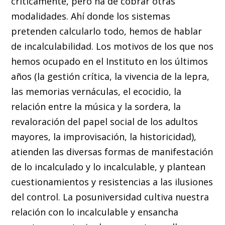
críticamente, pero ha de cobrar otras
modalidades. Ahí donde los sistemas
pretenden calcularlo todo, hemos de hablar
de incalculabilidad. Los motivos de los que nos
hemos ocupado en el Instituto en los últimos
años (la gestión crítica, la vivencia de la lepra,
las memorias vernáculas, el ecocidio, la
relación entre la música y la sordera, la
revaloración del papel social de los adultos
mayores, la improvisación, la historicidad),
atienden las diversas formas de manifestación
de lo incalculado y lo incalculable, y plantean
cuestionamientos y resistencias a las ilusiones
del control. La posuniversidad cultiva nuestra
relación con lo incalculable y ensancha