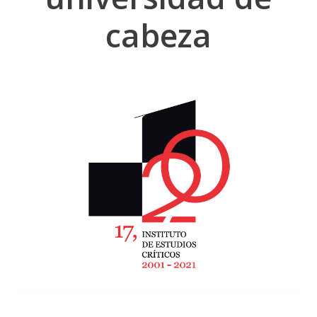
cabeza