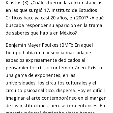
Klastos (K): ¿Cuáles fueron las circunstancias
en las que surgió 17, Instituto de Estudios
Críticos hace ya casi 20 años, en 2001? ¿A qué
buscaba responder su aparición en la trama
de saberes que había en México?
Benjamín Mayer Foulkes (BMF): En aquel
tiempo había una ausencia marcada de
espacios expresamente dedicados al
pensamiento crítico contemporáneo. Existía
una gama de exponentes, en las
universidades, los circuitos culturales y el
circuito psicoanalítico, dispersa. Hoy es difícil
imaginar al arte contemporáneo en el margen
de las instituciones, pero así era entonces. En
materia cultural dominaba cierto bronce