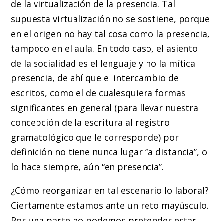
de la virtualización de la presencia. Tal
supuesta virtualización no se sostiene, porque
en el origen no hay tal cosa como la presencia,
tampoco en el aula. En todo caso, el asiento
de la socialidad es el lenguaje y no la mítica
presencia, de ahí que el intercambio de
escritos, como el de cualesquiera formas
significantes en general (para llevar nuestra
concepción de la escritura al registro
gramatológico que le corresponde) por
definición no tiene nunca lugar “a distancia”, o
lo hace siempre, aún “en presencia”.
¿Cómo reorganizar en tal escenario lo laboral?
Ciertamente estamos ante un reto mayúsculo.
Por una parte no podemos pretender estar