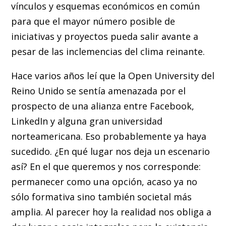
vínculos y esquemas económicos en común
para que el mayor número posible de
iniciativas y proyectos pueda salir avante a
pesar de las inclemencias del clima reinante.
Hace varios años leí que la Open University del
Reino Unido se sentía amenazada por el
prospecto de una alianza entre Facebook,
LinkedIn y alguna gran universidad
norteamericana. Eso probablemente ya haya
sucedido. ¿En qué lugar nos deja un escenario
así? En el que queremos y nos corresponde:
permanecer como una opción, acaso ya no
sólo formativa sino también societal más
amplia. Al parecer hoy la realidad nos obliga a