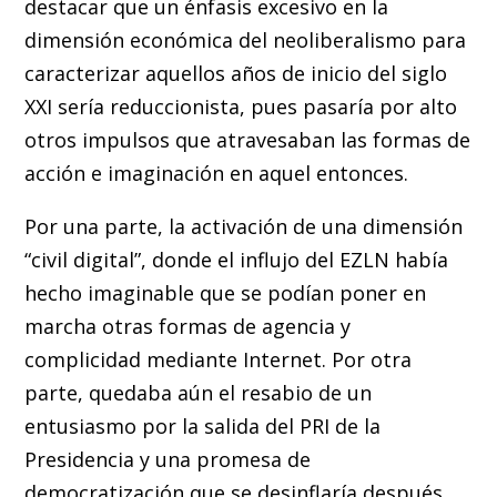
destacar que un énfasis excesivo en la
dimensión económica del neoliberalismo para
caracterizar aquellos años de inicio del siglo
XXI sería reduccionista, pues pasaría por alto
otros impulsos que atravesaban las formas de
acción e imaginación en aquel entonces.
Por una parte, la activación de una dimensión
“civil digital”, donde el influjo del EZLN había
hecho imaginable que se podían poner en
marcha otras formas de agencia y
complicidad mediante Internet. Por otra
parte, quedaba aún el resabio de un
entusiasmo por la salida del PRI de la
Presidencia y una promesa de
democratización que se desinflaría después,