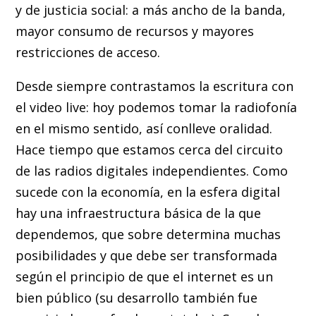
y de justicia social: a más ancho de la banda,
mayor consumo de recursos y mayores
restricciones de acceso.
Desde siempre contrastamos la escritura con
el video live: hoy podemos tomar la radiofonía
en el mismo sentido, así conlleve oralidad.
Hace tiempo que estamos cerca del circuito
de las radios digitales independientes. Como
sucede con la economía, en la esfera digital
hay una infraestructura básica de la que
dependemos, que sobre determina muchas
posibilidades y que debe ser transformada
según el principio de que el internet es un
bien público (su desarrollo también fue