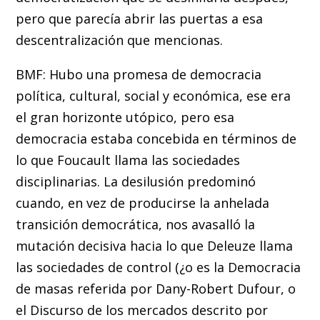
pero que parecía abrir las puertas a esa
descentralización que mencionas.
BMF: Hubo una promesa de democracia
política, cultural, social y económica, ese era
el gran horizonte utópico, pero esa
democracia estaba concebida en términos de
lo que Foucault llama las sociedades
disciplinarias. La desilusión predominó
cuando, en vez de producirse la anhelada
transición democrática, nos avasalló la
mutación decisiva hacia lo que Deleuze llama
las sociedades de control (¿o es la Democracia
de masas referida por Dany-Robert Dufour, o
el Discurso de los mercados descrito por