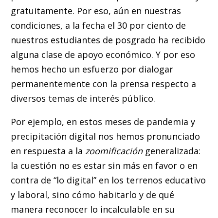
gratuitamente. Por eso, aún en nuestras
condiciones, a la fecha el 30 por ciento de
nuestros estudiantes de posgrado ha recibido
alguna clase de apoyo económico. Y por eso
hemos hecho un esfuerzo por dialogar
permanentemente con la prensa respecto a
diversos temas de interés público.
Por ejemplo, en estos meses de pandemia y
precipitación digital nos hemos pronunciado
en respuesta a la
zoomificación
generalizada:
la cuestión no es estar sin más en favor o en
contra de “lo digital” en los terrenos educativo
y laboral, sino cómo habitarlo y de qué
manera reconocer lo incalculable en su