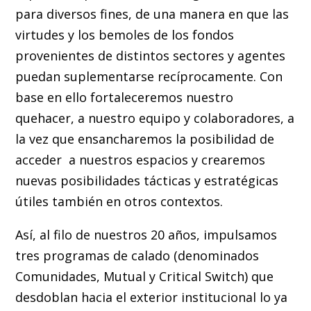
para diversos fines, de una manera en que las
virtudes y los bemoles de los fondos
provenientes de distintos sectores y agentes
puedan suplementarse recíprocamente. Con
base en ello fortaleceremos nuestro
quehacer, a nuestro equipo y colaboradores, a
la vez que ensancharemos la posibilidad de
acceder a nuestros espacios y crearemos
nuevas posibilidades tácticas y estratégicas
útiles también en otros contextos.
Así, al filo de nuestros 20 años, impulsamos
tres programas de calado (denominados
Comunidades, Mutual y Critical Switch) que
desdoblan hacia el exterior institucional lo ya