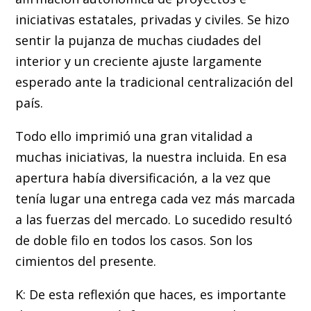
iniciativas estatales, privadas y civiles. Se hizo
sentir la pujanza de muchas ciudades del
interior y un creciente ajuste largamente
esperado ante la tradicional centralización del
país.
Todo ello imprimió una gran vitalidad a
muchas iniciativas, la nuestra incluida. En esa
apertura había diversificación, a la vez que
tenía lugar una entrega cada vez más marcada
a las fuerzas del mercado. Lo sucedido resultó
de doble filo en todos los casos. Son los
cimientos del presente.
K: De esta reflexión que haces, es importante