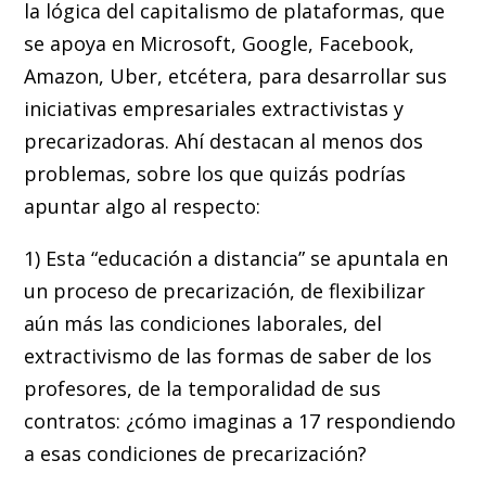
la lógica del capitalismo de plataformas, que
se apoya en Microsoft, Google, Facebook,
Amazon, Uber, etcétera, para desarrollar sus
iniciativas empresariales extractivistas y
precarizadoras. Ahí destacan al menos dos
problemas, sobre los que quizás podrías
apuntar algo al respecto:
1) Esta “educación a distancia” se apuntala en
un proceso de precarización, de flexibilizar
aún más las condiciones laborales, del
extractivismo de las formas de saber de los
profesores, de la temporalidad de sus
contratos: ¿cómo imaginas a 17 respondiendo
a esas condiciones de precarización?