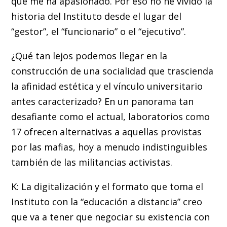
que me ha apasionado. Por eso no he vivido la
historia del Instituto desde el lugar del
“gestor”, el “funcionario” o el “ejecutivo”.
¿Qué tan lejos podemos llegar en la
construcción de una socialidad que trascienda
la afinidad estética y el vínculo universitario
antes caracterizado? En un panorama tan
desafiante como el actual, laboratorios como
17 ofrecen alternativas a aquellas provistas
por las mafias, hoy a menudo indistinguibles
también de las militancias activistas.
K: La digitalización y el formato que toma el
Instituto con la “educación a distancia” creo
que va a tener que negociar su existencia con