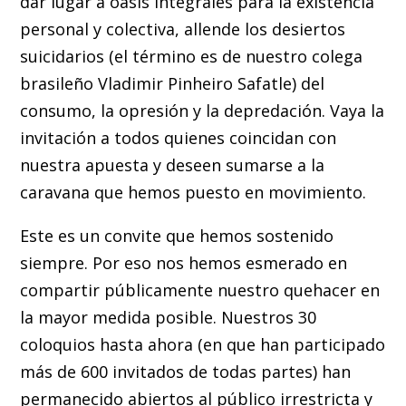
dar lugar a oasis integrales para la existencia
personal y colectiva, allende los desiertos
suicidarios (el término es de nuestro colega
brasileño Vladimir Pinheiro Safatle) del
consumo, la opresión y la depredación. Vaya la
invitación a todos quienes coincidan con
nuestra apuesta y deseen sumarse a la
caravana que hemos puesto en movimiento.
Este es un convite que hemos sostenido
siempre. Por eso nos hemos esmerado en
compartir públicamente nuestro quehacer en
la mayor medida posible. Nuestros 30
coloquios hasta ahora (en que han participado
más de 600 invitados de todas partes) han
permanecido abiertos al público irrestricta y