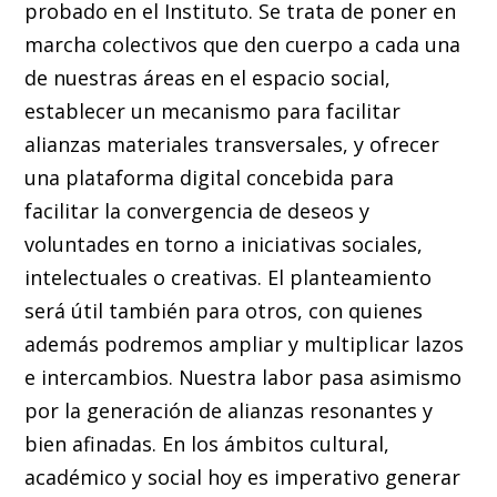
probado en el Instituto. Se trata de poner en
marcha colectivos que den cuerpo a cada una
de nuestras áreas en el espacio social,
establecer un mecanismo para facilitar
alianzas materiales transversales, y ofrecer
una plataforma digital concebida para
facilitar la convergencia de deseos y
voluntades en torno a iniciativas sociales,
intelectuales o creativas. El planteamiento
será útil también para otros, con quienes
además podremos ampliar y multiplicar lazos
e intercambios. Nuestra labor pasa asimismo
por la generación de alianzas resonantes y
bien afinadas. En los ámbitos cultural,
académico y social hoy es imperativo generar