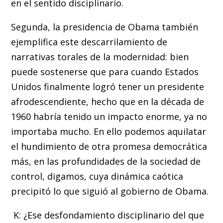
en el sentido disciplinario.
Segunda, la presidencia de Obama también
ejemplifica este descarrilamiento de
narrativas torales de la modernidad: bien
puede sostenerse que para cuando Estados
Unidos finalmente logró tener un presidente
afrodescendiente, hecho que en la década de
1960 habría tenido un impacto enorme, ya no
importaba mucho. En ello podemos aquilatar
el hundimiento de otra promesa democrática
más, en las profundidades de la sociedad de
control, digamos, cuya dinámica caótica
precipitó lo que siguió al gobierno de Obama.
K: ¿Ese desfondamiento disciplinario del que