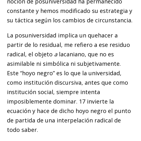
noción de posuniversidad ha permanecido
constante y hemos modificado su estrategia y
su táctica según los cambios de circunstancia.
La posuniversidad implica un quehacer a
partir de lo residual, me refiero a ese residuo
radical, el objeto
a
lacaniano, que no es
asimilable ni simbólica ni subjetivamente.
Este “hoyo negro” es lo que la universidad,
como institución discursiva, antes que como
institución social, siempre intenta
imposiblemente dominar. 17 invierte la
ecuación y hace de dicho hoyo negro el punto
de partida de una interpelación radical de
todo saber.