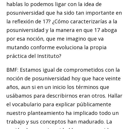
hablas lo podemos ligar con la idea de
posuniversidad que ha sido tan importante en
la reflexión de 17? ¿Cómo caracterizarías a la
posuniversidad y la manera en que 17 aboga
por esa noción, que me imagino que va
mutando conforme evoluciona la propia
práctica del Instituto?
BMF: Estamos igual de comprometidos con la
noción de posuniversidad hoy que hace veinte
años, aun si en un inicio los términos que
usábamos para describirnos eran otros. Hallar
el vocabulario para explicar públicamente
nuestro planteamiento ha implicado todo un
trabajo y sus conceptos han madurado. La