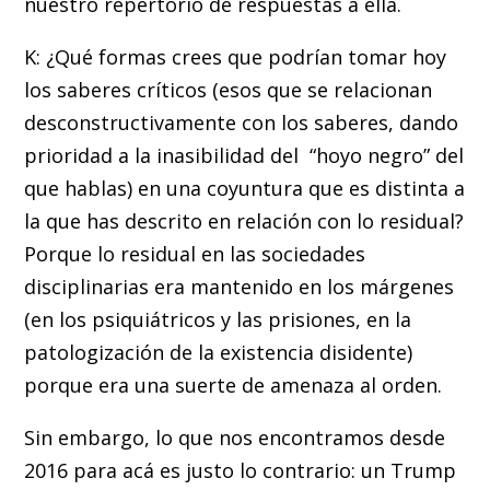
nuestro repertorio de respuestas a ella.
K: ¿Qué formas crees que podrían tomar hoy
los saberes críticos (esos que se relacionan
desconstructivamente con los saberes, dando
prioridad a la inasibilidad del “hoyo negro” del
que hablas) en una coyuntura que es distinta a
la que has descrito en relación con lo residual?
Porque lo residual en las sociedades
disciplinarias era mantenido en los márgenes
(en los psiquiátricos y las prisiones, en la
patologización de la existencia disidente)
porque era una suerte de amenaza al orden.
Sin embargo, lo que nos encontramos desde
2016 para acá es justo lo contrario: un Trump