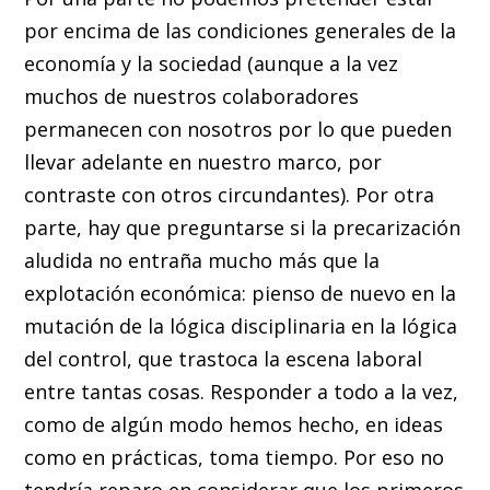
por encima de las condiciones generales de la
economía y la sociedad (aunque a la vez
muchos de nuestros colaboradores
permanecen con nosotros por lo que pueden
llevar adelante en nuestro marco, por
contraste con otros circundantes). Por otra
parte, hay que preguntarse si la precarización
aludida no entraña mucho más que la
explotación económica: pienso de nuevo en la
mutación de la lógica disciplinaria en la lógica
del control, que trastoca la escena laboral
entre tantas cosas. Responder a todo a la vez,
como de algún modo hemos hecho, en ideas
como en prácticas, toma tiempo. Por eso no
tendría reparo en considerar que los primeros