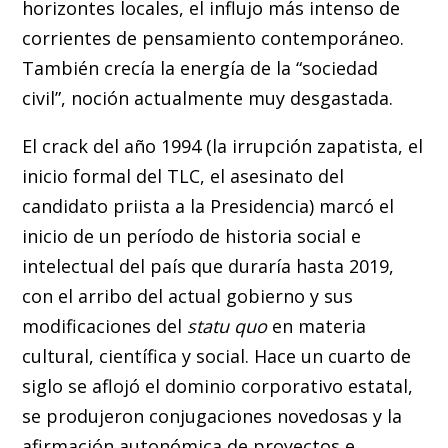
horizontes locales, el influjo más intenso de
corrientes de pensamiento contemporáneo.
También crecía la energía de la “sociedad
civil”, noción actualmente muy desgastada.
El crack del año 1994 (la irrupción zapatista, el
inicio formal del TLC, el asesinato del
candidato priista a la Presidencia) marcó el
inicio de un período de historia social e
intelectual del país que duraría hasta 2019,
con el arribo del actual gobierno y sus
modificaciones del
statu quo
en materia
cultural, científica y social. Hace un cuarto de
siglo se aflojó el dominio corporativo estatal,
se produjeron conjugaciones novedosas y la
afirmación autonómica de proyectos e