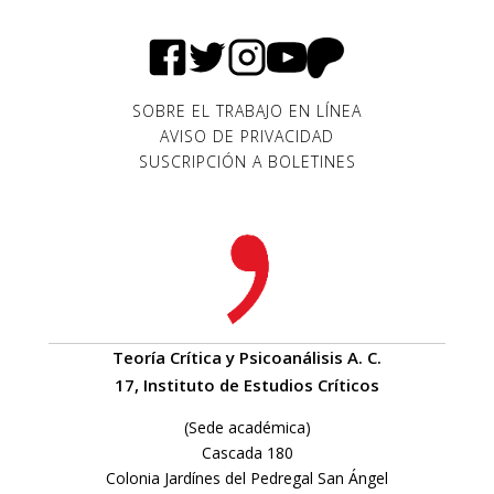
SOBRE EL TRABAJO EN LÍNEA
AVISO DE PRIVACIDAD
SUSCRIPCIÓN A BOLETINES
Teoría Crítica y Psicoanálisis A. C.
17, Instituto de Estudios Críticos
(Sede académica)
Cascada 180
Colonia Jardínes del Pedregal San Ángel