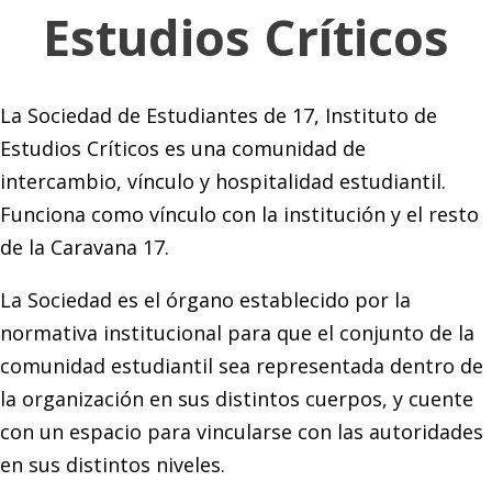
Estudios Críticos
La Sociedad de Estudiantes de 17, Instituto de
Estudios Críticos es una comunidad de
intercambio, vínculo y hospitalidad estudiantil.
Funciona como vínculo con la institución y el resto
de la Caravana 17.
La Sociedad es el órgano establecido por la
normativa institucional para que el conjunto de la
comunidad estudiantil sea representada dentro de
la organización en sus distintos cuerpos, y cuente
con un espacio para vincularse con las autoridades
en sus distintos niveles.