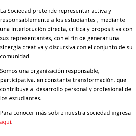
La Sociedad pretende representar activa y
responsablemente a los estudiantes , mediante
una interlocución directa, crítica y propositiva con
sus representantes, con el fin de generar una
sinergia creativa y discursiva con el conjunto de su
comunidad.
Somos una organización responsable,
participativa, en constante transformación, que
contribuye al desarrollo personal y profesional de
los estudiantes.
Para conocer más sobre nuestra sociedad ingresa
aquí
.