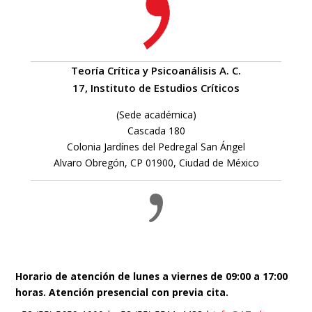
Teoría Crítica y Psicoanálisis A. C.
17, Instituto de Estudios Críticos
(Sede académica)
Cascada 180
Colonia Jardínes del Pedregal San Ángel
Alvaro Obregón, CP 01900, Ciudad de México
Horario de atención de lunes a viernes de 09:00 a 17:00
horas. Atención presencial con previa cita.