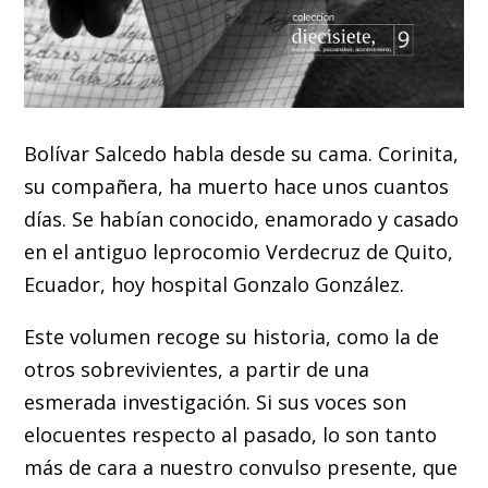
Bolívar Salcedo habla desde su cama. Corinita,
su compañera, ha muerto hace unos cuantos
días. Se habían conocido, enamorado y casado
en el antiguo leprocomio Verdecruz de Quito,
Ecuador, hoy hospital Gonzalo González.
Este volumen recoge su historia, como la de
otros sobrevivientes, a partir de una
esmerada investigación. Si sus voces son
elocuentes respecto al pasado, lo son tanto
más de cara a nuestro convulso presente, que