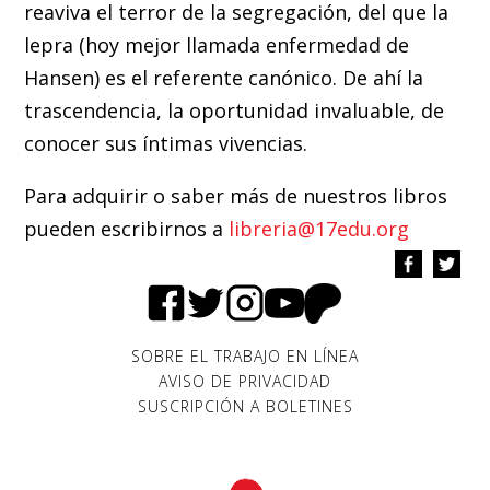
reaviva el terror de la segregación, del que la
lepra (hoy mejor llamada enfermedad de
Hansen) es el referente canónico. De ahí la
trascendencia, la oportunidad invaluable, de
conocer sus íntimas vivencias.
Para adquirir o saber más de nuestros libros
pueden escribirnos a
libreria@17edu.org
SOBRE EL TRABAJO EN LÍNEA
AVISO DE PRIVACIDAD
SUSCRIPCIÓN A BOLETINES