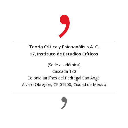
Teoría Crítica y Psicoanálisis A. C.
17, Instituto de Estudios Críticos
(Sede académica)
Cascada 180
Colonia Jardínes del Pedregal San Ángel
Alvaro Obregón, CP 01900, Ciudad de México