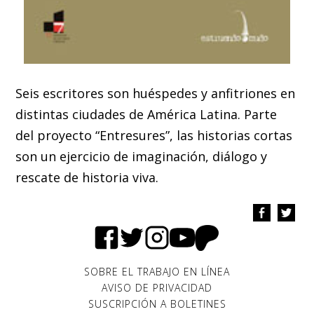
Seis escritores son huéspedes y anfitriones en
distintas ciudades de América Latina. Parte
del proyecto “Entresures”, las historias cortas
son un ejercicio de imaginación, diálogo y
rescate de historia viva.
SOBRE EL TRABAJO EN LÍNEA
AVISO DE PRIVACIDAD
SUSCRIPCIÓN A BOLETINES