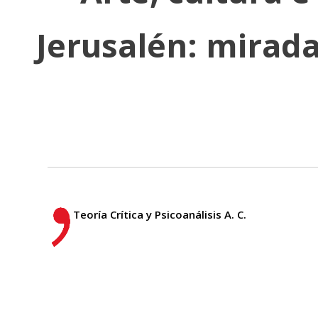
Jerusalén: mirada
Teoría Crítica y Psicoanálisis A. C.