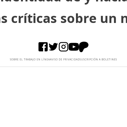
s críticas sobre un n
SOBRE EL TRABAJO EN LÍNEA
AVISO DE PRIVACIDAD
SUSCRIPCIÓN A BOLETINES