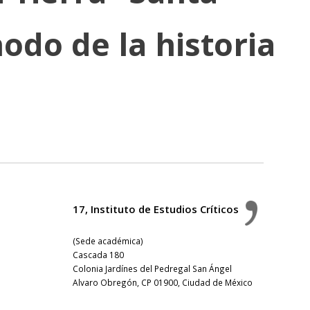
odo de la historia
17, Instituto de Estudios Críticos
(Sede académica)
Cascada 180
Colonia Jardínes del Pedregal San Ángel
Alvaro Obregón, CP 01900, Ciudad de México