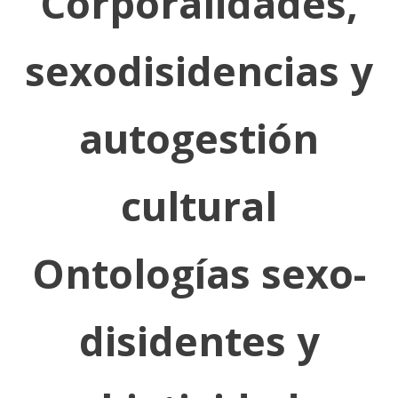
Corporalidades,
sexodisidencias y
autogestión
cultural
Ontologías sexo-
disidentes y