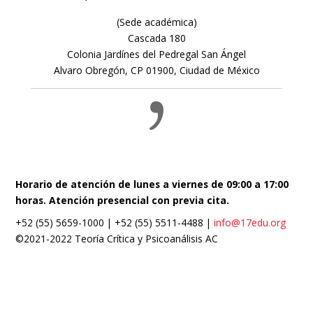
(Sede académica)
Cascada 180
Colonia Jardínes del Pedregal San Ángel
Alvaro Obregón, CP 01900, Ciudad de México
Horario de atención de lunes a viernes de 09:00 a 17:00
horas. Atención presencial con previa cita.
+52 (55) 5659-1000 | +52 (55) 5511-4488 |
info@17edu.org
©2021-2022 Teoría Crítica y Psicoanálisis AC