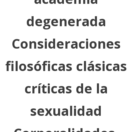
degenerada
Consideraciones
filosóficas clásicas
críticas de la
sexualidad