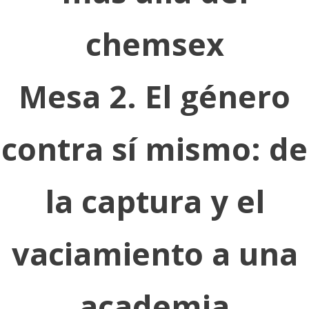
chemsex
Mesa 2. El género
contra sí mismo: de
la captura y el
vaciamiento a una
academia