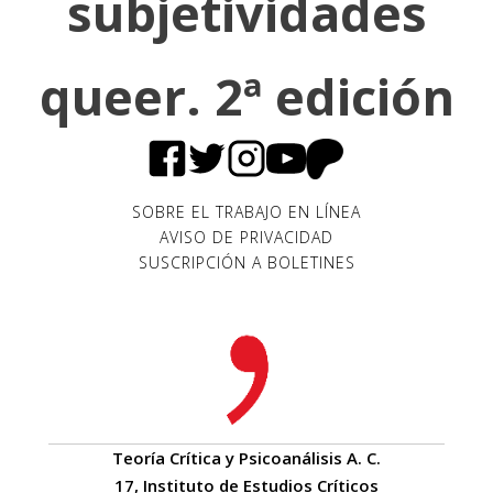
subjetividades
queer. 2ª edición
SOBRE EL TRABAJO EN LÍNEA
AVISO DE PRIVACIDAD
SUSCRIPCIÓN A BOLETINES
Teoría Crítica y Psicoanálisis A. C.
17, Instituto de Estudios Críticos