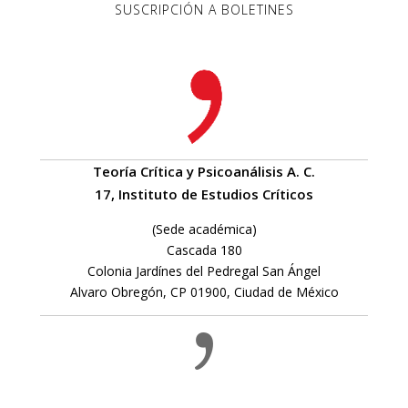
SUSCRIPCIÓN A BOLETINES
Teoría Crítica y Psicoanálisis A. C.
17, Instituto de Estudios Críticos
(Sede académica)
Cascada 180
Colonia Jardínes del Pedregal San Ángel
Alvaro Obregón, CP 01900, Ciudad de México