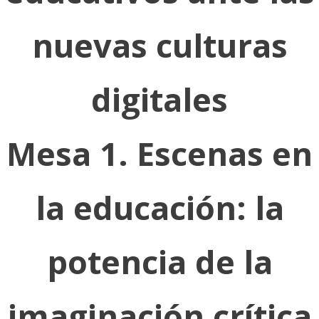
nuevas culturas
digitales
Mesa 1. Escenas en
la educación: la
potencia de la
imaginación crítica