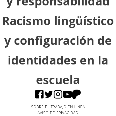
y responsabilidad
Racismo lingüístico
y configuración de
identidades en la
escuela
SOBRE EL TRABAJO EN LÍNEA
AVISO DE PRIVACIDAD