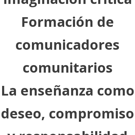
Formación de
comunicadores
comunitarios
La enseñanza como
deseo, compromiso