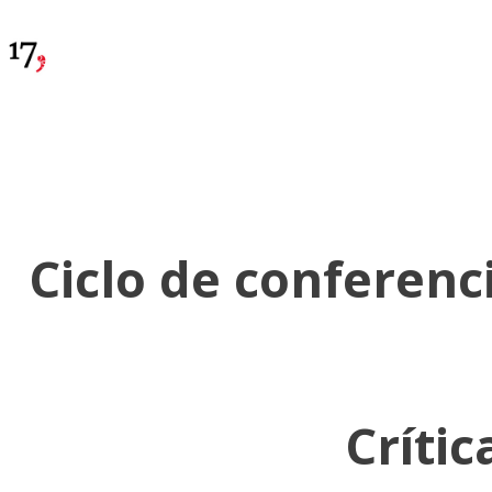
Ciclo de conferenc
Crític