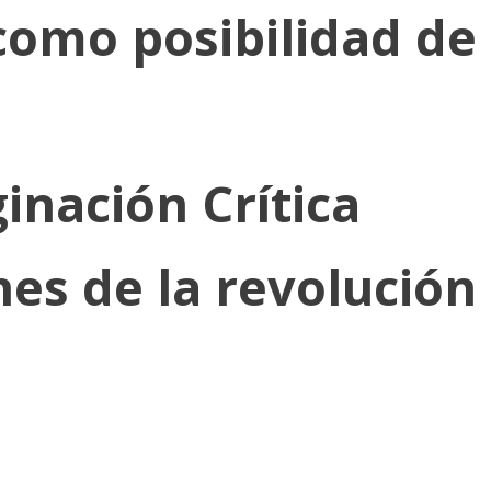
como posibilidad de
inación Crítica
es de la revolución