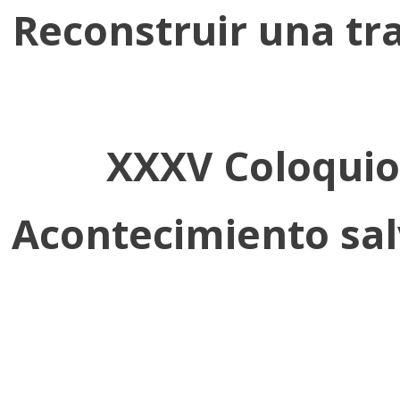
Reconstruir una tr
XXXV Coloquio 
Acontecimiento sal