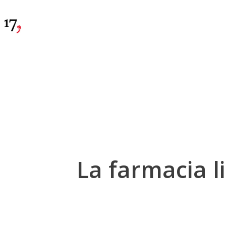
La farmacia l