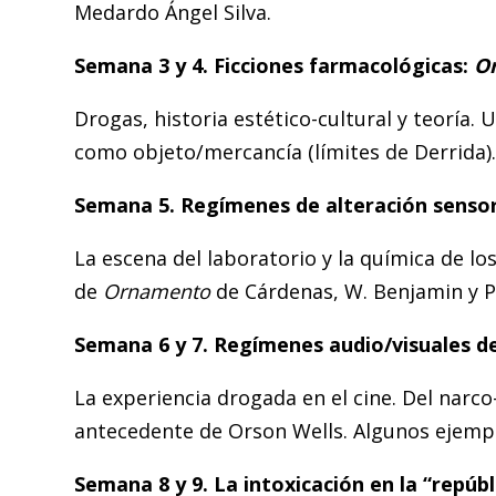
Medardo Ángel Silva.
Semana 3 y 4.
Ficciones farmacológicas:
O
Drogas, historia estético-cultural y teoría.
como objeto/mercancía (límites de Derrida). 
Semana 5.
Regímenes de alteración sensor
La escena del laboratorio y la química de los
de
Ornamento
de Cárdenas, W. Benjamin y Pa
Semana 6 y 7.
Regímenes audio/visuales de 
La experiencia drogada en el cine. Del narco-
antecedente de Orson Wells. Algunos ejempl
Semana 8 y 9.
La intoxicación en la “repúbl