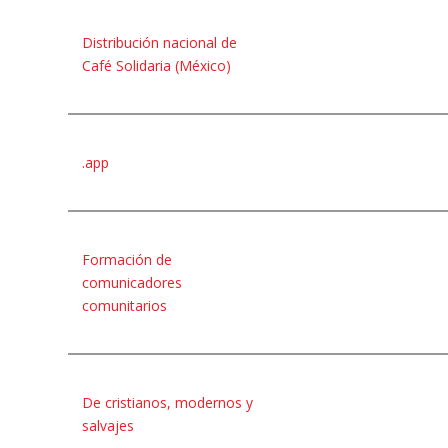
Distribución nacional de
Café Solidaria (México)
.app
Formación de
comunicadores
comunitarios
De cristianos, modernos y
salvajes