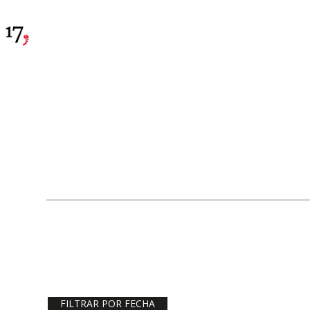
FILTRAR POR FECHA