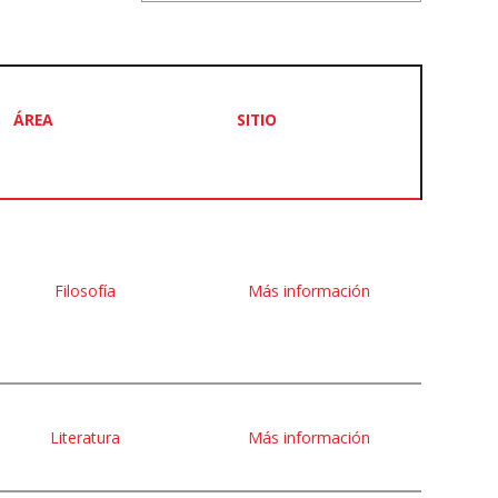
ÁREA
SITIO
Filosofía
Más información
Literatura
Más información