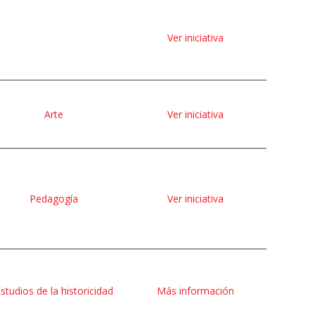
Ver iniciativa
Arte
Ver iniciativa
Pedagogía
Ver iniciativa
studios de la historicidad
Más información