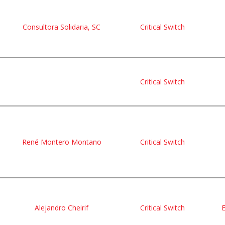
Consultora Solidaria, SC
Critical Switch
Critical Switch
René Montero Montano
Critical Switch
Alejandro Cheirif
Critical Switch
E