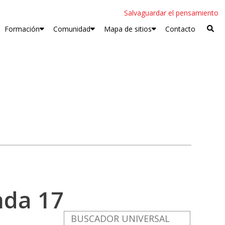
Salvaguardar el pensamiento
Formación
Comunidad
Mapa de sitios
Contacto
da 17