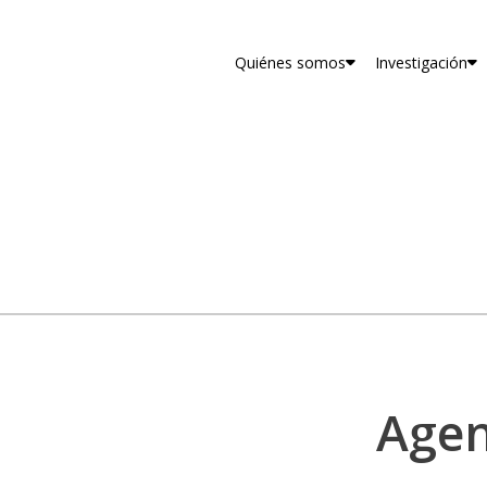
Quiénes somos
Investigación
Agen