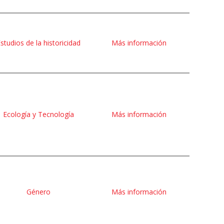
studios de la historicidad
Más información
Ecología y Tecnología
Más información
Género
Más información