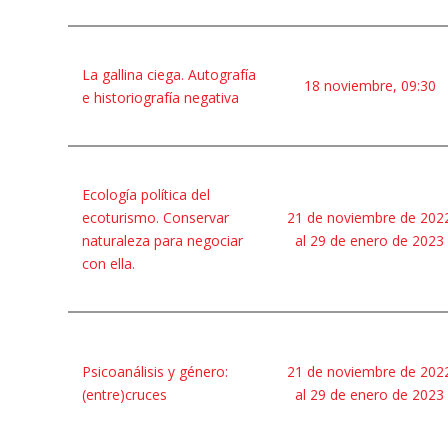
La gallina ciega. Autografía
18 noviembre, 09:30
e historiografía negativa
Ecología política del
ecoturismo. Conservar
21 de noviembre de 202
naturaleza para negociar
al 29 de enero de 2023
con ella.
Psicoanálisis y género:
21 de noviembre de 202
(entre)cruces
al 29 de enero de 2023