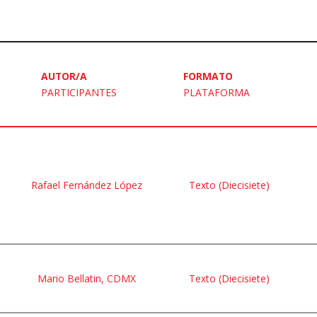
AUTOR/A
FORMATO
PARTICIPANTES
PLATAFORMA
Rafael Fernández López
Texto (Diecisiete)
Mario Bellatin, CDMX
Texto (Diecisiete)