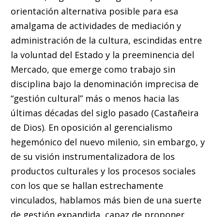
orientación alternativa posible para esa
amalgama de actividades de mediación y
administración de la cultura, escindidas entre
la voluntad del Estado y la preeminencia del
Mercado, que emerge como trabajo sin
disciplina bajo la denominación imprecisa de
“gestión cultural” más o menos hacia las
últimas décadas del siglo pasado (Castañeira
de Dios). En oposición al gerencialismo
hegemónico del nuevo milenio, sin embargo, y
de su visión instrumentalizadora de los
productos culturales y los procesos sociales
con los que se hallan estrechamente
vinculados, hablamos más bien de una suerte
de gestión expandida, capaz de proponer