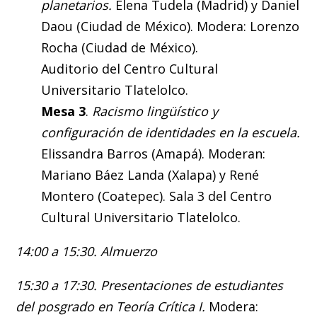
planetarios.
Elena Tudela (Madrid) y Daniel
Daou (Ciudad de México). Modera: Lorenzo
Rocha (Ciudad de México).
Auditorio del Centro Cultural
Universitario Tlatelolco.
Mesa 3
.
Racismo lingüístico y
configuración de identidades en la escuela.
Elissandra Barros (Amapá). Moderan:
Mariano Báez Landa (Xalapa) y René
Montero (Coatepec). Sala 3 del Centro
Cultural Universitario Tlatelolco.
14:00 a 15:30. Almuerzo
15:30 a 17:30. Presentaciones de estudiantes
del posgrado en Teoría Crítica I.
Modera: