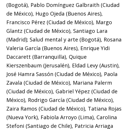
(Bogotá), Pablo Domínguez Galbraith (Ciudad
de México), Hugo Ojeda (Buenos Aires),
Francisco Pérez (Ciudad de México), Margo
Glantz (Ciudad de México), Santiago Lara
(Madrid); Salud mental y arte (Bogotá), Rosana
Valeria García (Buenos Aires), Enrique Yidi
Daccarett (Barranquilla), Quique
Kierszenbaum (Jerusalén), Eldad Levy (Austin),
José Hamra Sassón (Ciudad de México), Paola
Zavala (Ciudad de México), Mariana Palerm
(Ciudad de México), Gabriel Yépez (Ciudad de
México), Rodrigo García (Ciudad de México),
Zaira Ramos (Ciudad de México), Tatiana Rojas
(Nueva York), Fabiola Arroyo (Lima), Carolina
Stefoni (Santiago de Chile), Patricia Arriaga