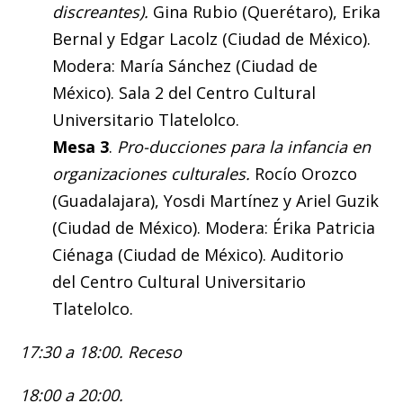
discreantes).
Gina Rubio (Querétaro), Erika
Bernal y Edgar Lacolz (Ciudad de México).
Modera: María Sánchez (Ciudad de
México). Sala 2 del Centro Cultural
Universitario Tlatelolco.
Mesa 3
.
Pro-ducciones para la infancia en
organizaciones culturales.
Rocío Orozco
(Guadalajara), Yosdi Martínez y Ariel Guzik
(Ciudad de México). Modera: Érika Patricia
Ciénaga (Ciudad de México). Auditorio
del Centro Cultural Universitario
Tlatelolco.
17:30 a 18:00. Receso
18:00 a 20:00.