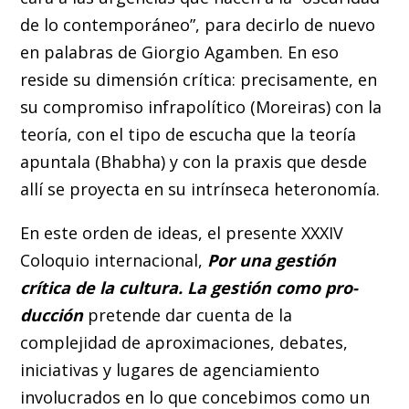
de lo contemporáneo”, para decirlo de nuevo
en palabras de Giorgio Agamben. En eso
reside su dimensión crítica: precisamente, en
su compromiso infrapolítico (Moreiras) con la
teoría, con el tipo de escucha que la teoría
apuntala (Bhabha) y con la praxis que desde
allí se proyecta en su intrínseca heteronomía.
En este orden de ideas, el presente XXXIV
Coloquio internacional,
Por una gestión
crítica de la cultura. La gestión como pro-
ducción
pretende dar cuenta de la
complejidad de aproximaciones, debates,
iniciativas y lugares de agenciamiento
involucrados en lo que concebimos como un