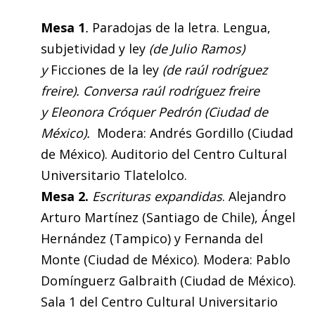
Mesa 1
.
Paradojas de la letra. Lengua,
subjetividad y ley
(de Julio Ramos)
y
Ficciones de la ley
(de raúl rodríguez
freire). Conversa raúl rodríguez freire
y Eleonora Cróquer Pedrón (Ciudad de
México).
Modera: Andrés Gordillo (Ciudad
de México). Auditorio del Centro Cultural
Universitario Tlatelolco.
Mesa 2.
Escrituras expandidas
. Alejandro
Arturo Martínez (Santiago de Chile), Ángel
Hernández (Tampico) y Fernanda del
Monte (Ciudad de México). Modera: Pablo
Domínguerz Galbraith (Ciudad de México).
Sala 1 del Centro Cultural Universitario