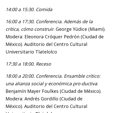
14:00 a 15:30. Comida
16:00 a 17:30. Conferencia. Además de la
crítica, cómo construir
. George Yúdice (Miami).
Modera: Eleonora Cróquer Pedrón (Ciudad de
México). Auditorio del Centro Cultural
Universitario Tlatelolco
17:30 a 18:00. Receso
18:00 a 20:00. Conferencia. Ensamble crítico:
una alianza social y económica pro-ductiva
.
Benjamín Mayer Foulkes (Ciudad de México).
Modera: Andrés Gordillo (Ciudad de
México). Auditorio del Centro Cultural