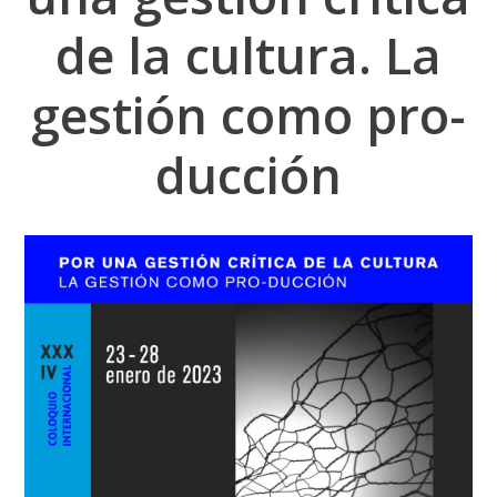
de la cultura. La
gestión como pro-
ducción