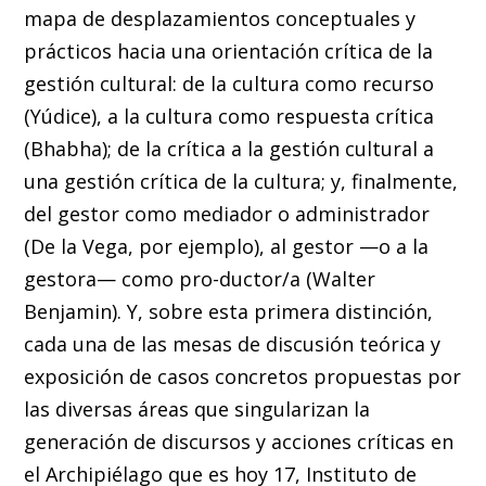
mapa de desplazamientos conceptuales y
prácticos hacia una orientación crítica de la
gestión cultural: de la cultura como recurso
(Yúdice), a la cultura como respuesta crítica
(Bhabha); de la crítica a la gestión cultural a
una gestión crítica de la cultura; y, finalmente,
del gestor como mediador o administrador
(De la Vega, por ejemplo), al gestor —o a la
gestora— como pro-ductor/a (Walter
Benjamin). Y, sobre esta primera distinción,
cada una de las mesas de discusión teórica y
exposición de casos concretos propuestas por
las diversas áreas que singularizan la
generación de discursos y acciones críticas en
el Archipiélago que es hoy 17, Instituto de