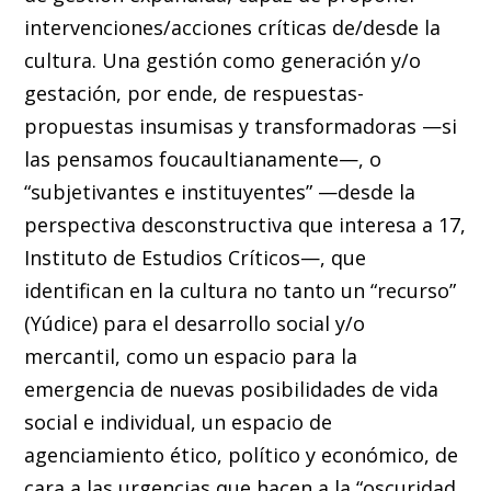
intervenciones/acciones críticas de/desde la
cultura. Una gestión como generación y/o
gestación, por ende, de respuestas-
propuestas insumisas y transformadoras —si
las pensamos foucaultianamente—, o
“subjetivantes e instituyentes” —desde la
perspectiva desconstructiva que interesa a 17,
Instituto de Estudios Críticos—, que
identifican en la cultura no tanto un “recurso”
(Yúdice) para el desarrollo social y/o
mercantil, como un espacio para la
emergencia de nuevas posibilidades de vida
social e individual, un espacio de
agenciamiento ético, político y económico, de
cara a las urgencias que hacen a la “oscuridad