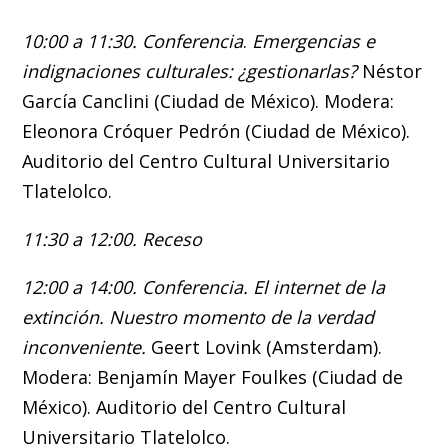
10:00 a 11:30. Conferencia
.
Emergencias e
indignaciones culturales: ¿gestionarlas?
Néstor
García Canclini (Ciudad de México). Modera:
Eleonora Cróquer Pedrón (Ciudad de México).
Auditorio del Centro Cultural Universitario
Tlatelolco.
11:30 a 12:00. Receso
12:00 a 14:00. Conferencia.
El internet de la
extinción. Nuestro momento de la verdad
inconveniente.
Geert Lovink (Amsterdam).
Modera: Benjamín Mayer Foulkes (Ciudad de
México). Auditorio del Centro Cultural
Universitario Tlatelolco.