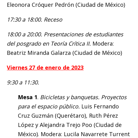
Eleonora Cróquer Pedrón (Ciudad de México)
17:30 a 18:00. Receso
18:00 a 20:00. Presentaciones de estudiantes
del posgrado en Teoría Crítica II.
Modera:
Beatriz Miranda Galarza (Ciudad de México)
Viernes 27 de enero de 2023
9:30 a 11:30.
Mesa 1
.
Bicicletas y banquetas. Proyectos
para el espacio público.
Luis Fernando
Cruz Guzmán (Querétaro), Ruth Pérez
López y Alejandra Trejo Poo (Ciudad de
México). Modera: Lucila Navarrete Turrent