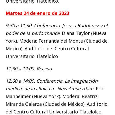
Universitario Tlatelolco.
Martes 24 de enero de 2023
9:30 a 11:30. Conferencia
.
Jesusa Rodríguez y el
poder de la performance
. Diana Taylor (Nueva
York). Modera: Fernanda del Monte (Ciudad de
México). Auditorio del Centro Cultural
Universitario Tlatelolco
11:30 a 12:00. Receso
12:00 a 14:00. Conferencia
.
La imaginación
médica: de la clínica a
New Amsterdam
. Eric
Manheimer (Nueva York). Modera: Beatriz
Miranda Galarza (Ciudad de México). Auditorio
del Centro Cultural Universitario Tlatelolco.