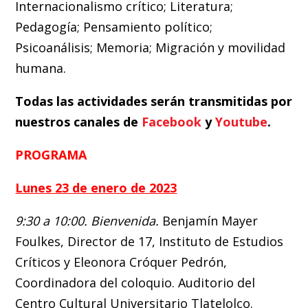
Internacionalismo crítico; Literatura;
Pedagogía; Pensamiento político;
Psicoanálisis; Memoria; Migración y movilidad
humana.
Todas las actividades serán transmitidas por
nuestros canales de
Facebook
y
Youtube
.
PROGRAMA
Lunes 23 de enero de 2023
9:30 a 10:00. Bienvenida.
Benjamín Mayer
Foulkes, Director de 17, Instituto de Estudios
Críticos y Eleonora Cróquer Pedrón,
Coordinadora del coloquio. Auditorio del
Centro Cultural Universitario Tlatelolco.