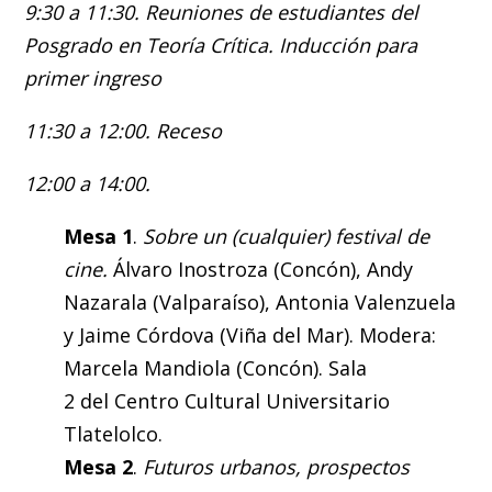
9:30 a 11:30. Reuniones de estudiantes del
Posgrado en Teoría Crítica. Inducción para
primer ingreso
11:30 a 12:00. Receso
12:00 a 14:00.
Mesa 1
.
Sobre un (cualquier) festival de
cine.
Álvaro Inostroza (Concón), Andy
Nazarala (Valparaíso), Antonia Valenzuela
y Jaime Córdova (Viña del Mar). Modera:
Marcela Mandiola (Concón). Sala
2 del Centro Cultural Universitario
Tlatelolco.
Mesa 2
.
Futuros urbanos, prospectos