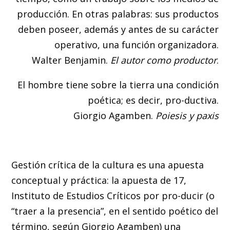
producción. En otras palabras: sus productos
deben poseer, además y antes de su carácter
operativo, una función organizadora.
Walter Benjamin.
El autor como productor
.
El hombre tiene sobre la tierra una condición
poética; es decir, pro-ductiva.
Giorgio Agamben.
Poiesis y paxis
Gestión crítica de la cultura es una apuesta
conceptual y práctica: la apuesta de 17,
Instituto de Estudios Críticos por pro-ducir (o
“traer a la presencia”, en el sentido poético del
término, según Giorgio Agamben) una