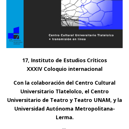
17, Instituto de Estudios Críticos
XXXIV Coloquio internacional
Con la colaboración del Centro Cultural
Universitario Tlatelolco, el Centro
Universitario de Teatro y Teatro UNAM, y la
Universidad Autónoma Metropolitana-
Lerma.