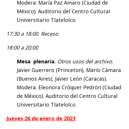
Modera: María Paz Amaro (Ciudad de
México). Auditorio del Centro Cultural
Universitario Tlatelolco.
17:30 a 18:00. Receso
18:00 a 20:00
Mesa plenaria
. Otros usos del archivo
.
Javier Guerrero (Princeton), Mario Cámara
(Buenos Aires), Javier León (Caracas).
Modera: Eleonora Cróquer Pedrón (Ciudad
de México). Auditorio del Centro Cultural
Universitario Tlatelolco.
Jueves 26 de enero de 2023