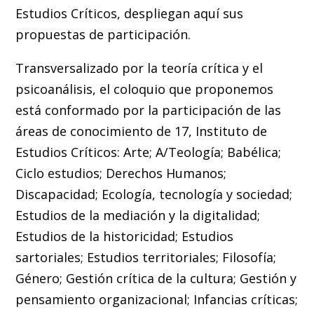
Estudios Críticos, despliegan aquí sus
propuestas de participación.
Transversalizado por la teoría crítica y el
psicoanálisis, el coloquio que proponemos
está conformado por la participación de las
áreas de conocimiento de 17, Instituto de
Estudios Críticos: Arte; A/Teología; Babélica;
Ciclo estudios; Derechos Humanos;
Discapacidad; Ecología, tecnología y sociedad;
Estudios de la mediación y la digitalidad;
Estudios de la historicidad; Estudios
sartoriales; Estudios territoriales; Filosofía;
Género; Gestión crítica de la cultura; Gestión y
pensamiento organizacional; Infancias críticas;