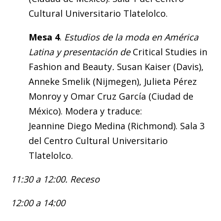
Cultural Universitario Tlatelolco.
Mesa 4
.
Estudios de la moda en América
Latina y presentación de
Critical Studies in
Fashion and Beauty
.
Susan Kaiser (Davis),
Anneke Smelik (Nijmegen), Julieta Pérez
Monroy y Omar Cruz García (Ciudad de
México). Modera y traduce:
Jeannine Diego Medina (Richmond). Sala 3
del Centro Cultural Universitario
Tlatelolco.
11:30 a 12:00. Receso
12:00 a 14:00