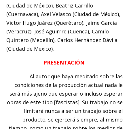
(Ciudad de México), Beatriz Carrillo
(Cuernavaca), Axel Velasco (Ciudad de México),
Víctor Hugo Juárez (Querétaro), Jaime García
(Veracruz), José Aguirrre (Cuenca), Camilo
Quintero (Medellín), Carlos Hernández Dávila
(Ciudad de México).
PRESENTACIÓN
Al autor que haya meditado sobre las
condiciones de la producción actual nada le
será más ajeno que esperar o incluso esperar
obras de este tipo [fascistas]. Su trabajo no se
limitará nunca a ser un trabajo sobre el
producto; se ejercerá siempre, al mismo
tiempo, como un trabajo sobre los medios de