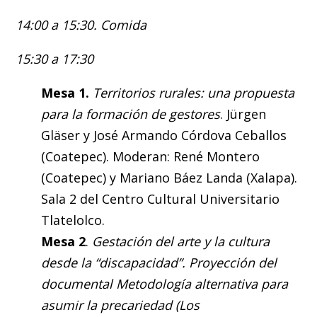
14:00 a 15:30. Comida
15:30 a 17:30
Mesa 1.
Territorios rurales:
una propuesta
para la formación de gestores
. Jürgen
Gläser y José Armando Córdova Ceballos
(Coatepec). Moderan: René Montero
(Coatepec) y Mariano Báez Landa (Xalapa).
Sala 2 del Centro Cultural Universitario
Tlatelolco.
Mesa 2
.
Gestación del arte y la cultura
desde la “discapacidad”. Proyección del
documental Metodología alternativa para
asumir la precariedad (Los