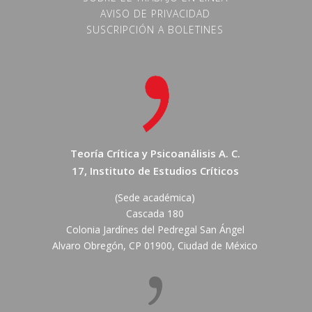
AVISO DE PRIVACIDAD
SUSCRIPCIÓN A BOLETINES
Teoría Crítica y Psicoanálisis A. C.
17, Instituto de Estudios Críticos
(Sede académica)
Cascada 180
Colonia Jardínes del Pedregal San Ángel
Alvaro Obregón, CP 01900, Ciudad de México