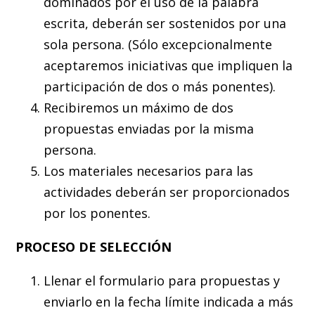
dominados por el uso de la palabra
escrita, deberán ser sostenidos por una
sola persona. (Sólo excepcionalmente
aceptaremos iniciativas que impliquen la
participación de dos o más ponentes).
Recibiremos un máximo de dos
propuestas enviadas por la misma
persona.
Los materiales necesarios para las
actividades deberán ser proporcionados
por los ponentes.
PROCESO DE SELECCIÓN
Llenar el formulario para propuestas y
enviarlo en la fecha límite indicada a más