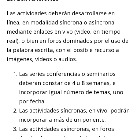
Las actividades deberán desarrollarse en
línea, en modalidad síncrona o asíncrona,
mediante enlaces en vivo (video, en tiempo
real), o bien en foros dominados por el uso de
la palabra escrita, con el posible recurso a
imágenes, videos o audios.
Las series conferencias o seminarios
deberán constar de 4 u 8 semanas, e
incorporar igual número de temas, uno
por fecha.
Las actividades síncronas, en vivo, podrán
incorporar a más de un ponente.
Las actividades asíncronas, en foros