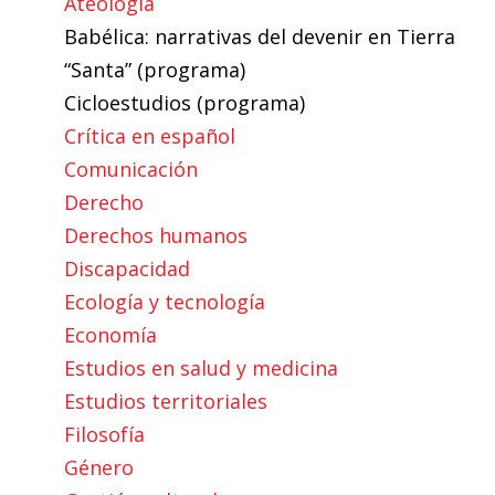
Ateología
Babélica: narrativas del devenir en Tierra
“Santa” (programa)
Cicloestudios (programa)
Crítica en español
Comunicación
Derecho
Derechos humanos
Discapacidad
Ecología y tecnología
Economía
Estudios en salud y medicina
Estudios territoriales
Filosofía
Género