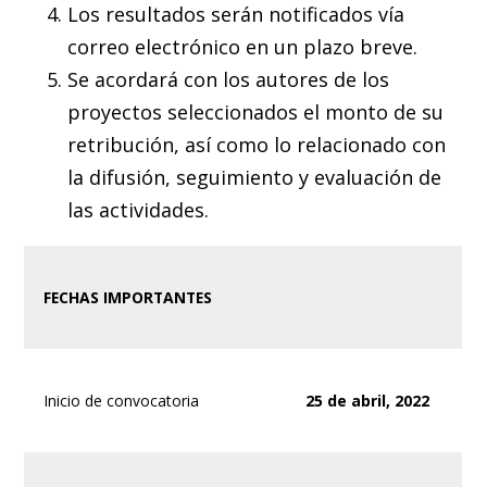
Los resultados serán notificados vía
correo electrónico en un plazo breve.
Se acordará con los autores de los
proyectos seleccionados el monto de su
retribución, así como lo relacionado con
la difusión, seguimiento y evaluación de
las actividades.
FECHAS IMPORTANTES
Inicio de convocatoria
25 de abril, 2022