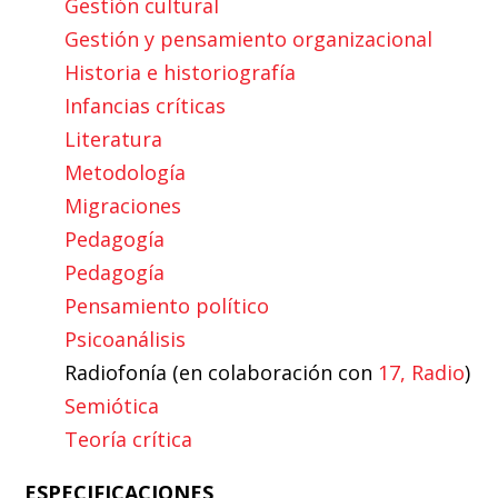
Gestión cultural
Gestión y pensamiento organizacional
Historia e historiografía
Infancias críticas
Literatura
Metodología
Migraciones
Pedagogía
Pedagogía
Pensamiento político
Psicoanálisis
Radiofonía (en colaboración con
17, Radio
)
Semiótica
Teoría crítica
ESPECIFICACIONES