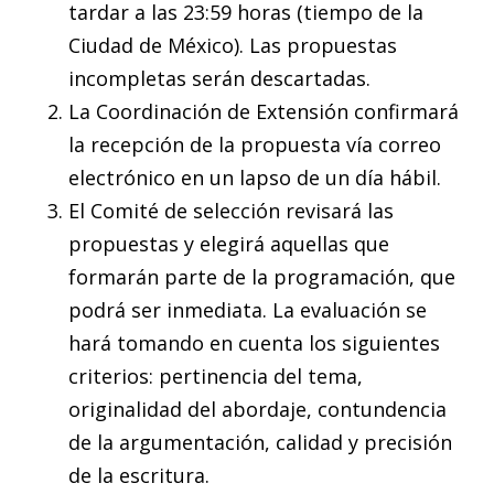
tardar a las 23:59 horas (tiempo de la
Ciudad de México). Las propuestas
incompletas serán descartadas.
La Coordinación de Extensión confirmará
la recepción de la propuesta vía correo
electrónico en un lapso de un día hábil.
El Comité de selección revisará las
propuestas y elegirá aquellas que
formarán parte de la programación, que
podrá ser inmediata. La evaluación se
hará tomando en cuenta los siguientes
criterios: pertinencia del tema,
originalidad del abordaje, contundencia
de la argumentación, calidad y precisión
de la escritura.