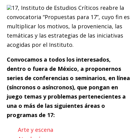
17, Instituto de Estudios Críticos reabre la
convocatoria “Propuestas para 17”, cuyo fin es
multiplicar los motivos, la proveniencia, las
temáticas y las estrategias de las iniciativas
acogidas por el Instituto.
Convocamos a todos los interesados,
dentro o fuera de México, a proponernos
series de conferencias o seminarios, en línea
(síncronos o asíncronos), que pongan en
juego temas y problemas pertenecientes a
una o más de las siguientes áreas o
programas de 17:
Arte y escena