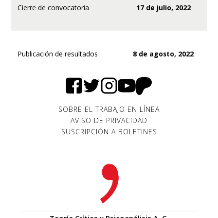
Cierre de convocatoria
17 de julio, 2022
Publicación de resultados
8 de agosto, 2022
SOBRE EL TRABAJO EN LÍNEA
AVISO DE PRIVACIDAD
SUSCRIPCIÓN A BOLETINES