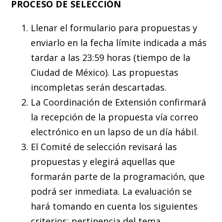
PROCESO DE SELECCIÓN
Llenar el formulario para propuestas y
enviarlo en la fecha límite indicada a más
tardar a las 23:59 horas (tiempo de la
Ciudad de México). Las propuestas
incompletas serán descartadas.
La Coordinación de Extensión confirmará
la recepción de la propuesta vía correo
electrónico en un lapso de un día hábil.
El Comité de selección revisará las
propuestas y elegirá aquellas que
formarán parte de la programación, que
podrá ser inmediata. La evaluación se
hará tomando en cuenta los siguientes
criterios: pertinencia del tema,