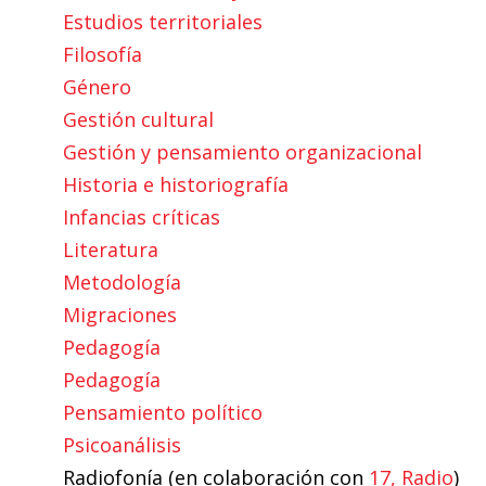
Estudios territoriales
Filosofía
Género
Gestión cultural
Gestión y pensamiento organizacional
Historia e historiografía
Infancias críticas
Literatura
Metodología
Migraciones
Pedagogía
Pedagogía
Pensamiento político
Psicoanálisis
Radiofonía (en colaboración con
17, Radio
)