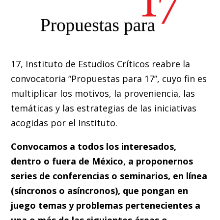
17, Instituto de Estudios Críticos reabre la
convocatoria “Propuestas para 17”, cuyo fin es
multiplicar los motivos, la proveniencia, las
temáticas y las estrategias de las iniciativas
acogidas por el Instituto.
Convocamos a todos los interesados,
dentro o fuera de México, a proponernos
series de conferencias o seminarios, en línea
(síncronos o asíncronos), que pongan en
juego temas y problemas pertenecientes a