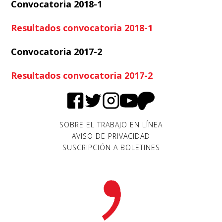
Convocatoria 2018-1
Resultados convocatoria 2018-1
Convocatoria 2017-2
Resultados convocatoria 2017-2
SOBRE EL TRABAJO EN LÍNEA
AVISO DE PRIVACIDAD
SUSCRIPCIÓN A BOLETINES