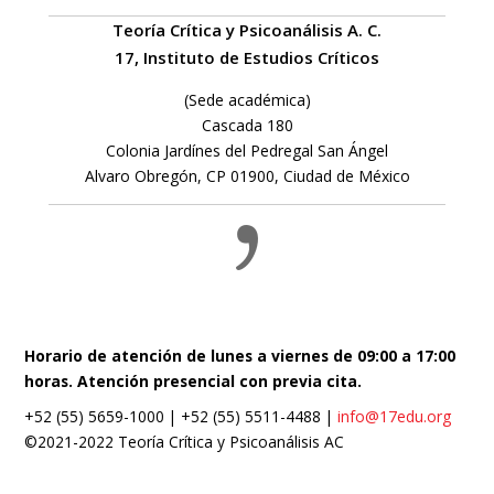
Teoría Crítica y Psicoanálisis A. C.
17, Instituto de Estudios Críticos
(Sede académica)
Cascada 180
Colonia Jardínes del Pedregal San Ángel
Alvaro Obregón, CP 01900, Ciudad de México
Horario de atención de lunes a viernes de 09:00 a 17:00
horas. Atención presencial con previa cita.
+52 (55) 5659-1000 | +52 (55) 5511-4488 |
info@17edu.org
©2021-2022 Teoría Crítica y Psicoanálisis AC