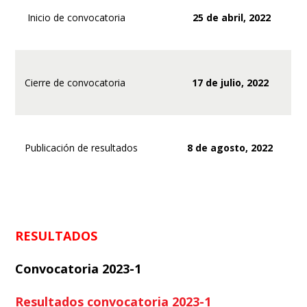
Inicio de convocatoria
25 de abril, 2022
Cierre de convocatoria
17 de julio, 2022
Publicación de resultados
8 de agosto, 2022
RESULTADOS
Convocatoria 2023-1
Resultados convocatoria 2023-1