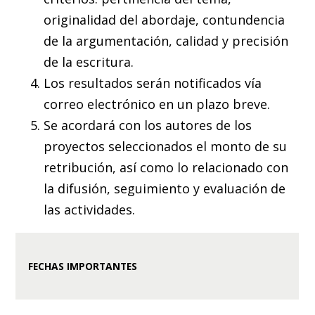
originalidad del abordaje, contundencia
de la argumentación, calidad y precisión
de la escritura.
Los resultados serán notificados vía
correo electrónico en un plazo breve.
Se acordará con los autores de los
proyectos seleccionados el monto de su
retribución, así como lo relacionado con
la difusión, seguimiento y evaluación de
las actividades.
FECHAS IMPORTANTES