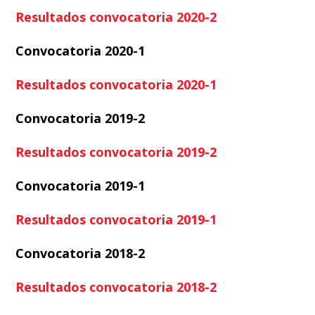
Resultados convocatoria 2020-2
Convocatoria 2020-1
Resultados convocatoria 2020-1
Convocatoria 2019-2
Resultados convocatoria 2019-2
Convocatoria 2019-1
Resultados convocatoria 2019-1
Convocatoria 2018-2
Resultados convocatoria 2018-2