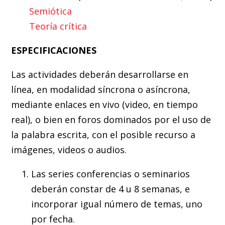
Semiótica
Teoría crítica
ESPECIFICACIONES
Las actividades deberán desarrollarse en
línea, en modalidad síncrona o asíncrona,
mediante enlaces en vivo (video, en tiempo
real), o bien en foros dominados por el uso de
la palabra escrita, con el posible recurso a
imágenes, videos o audios.
Las series conferencias o seminarios
deberán constar de 4 u 8 semanas, e
incorporar igual número de temas, uno
por fecha.