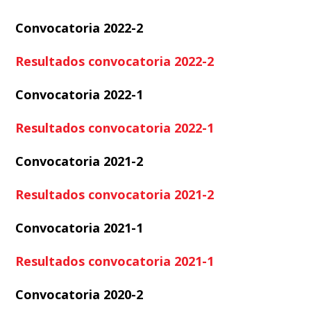
Convocatoria 2022-2
Resultados convocatoria 2022-2
Convocatoria 2022-1
Resultados convocatoria 2022-1
Convocatoria 2021-2
Resultados convocatoria 2021-2
Convocatoria 2021-1
Resultados convocatoria 2021-1
Convocatoria 2020-2